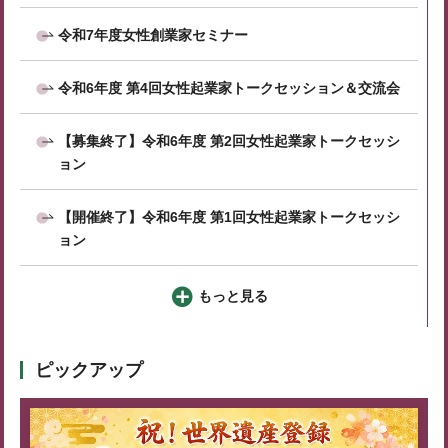
令和7年度女性創業家セミナー
令和6年度 第4回女性起業家トークセッション＆交流会
【募集終了】令和6年度 第2回女性起業家トークセッシ
ョン
【開催終了】令和6年度 第1回女性起業家トークセッシ
ョン
もっと見る
ピックアップ