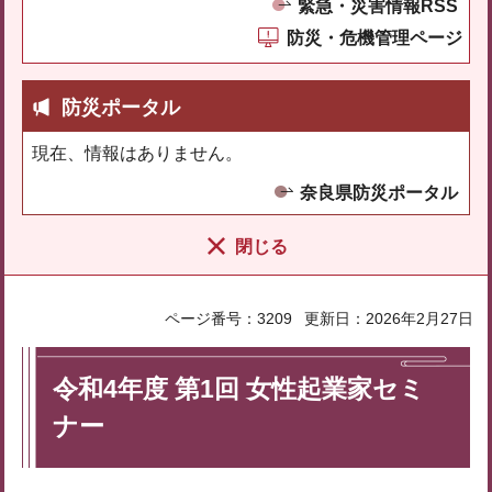
緊急・災害情報RSS
防災・危機管理ページ
防災ポータル
現在、情報はありません。
奈良県防災ポータル
閉じる
ページ番号：3209
更新日：2026年2月27日
令和4年度 第1回 女性起業家セミ
ナー