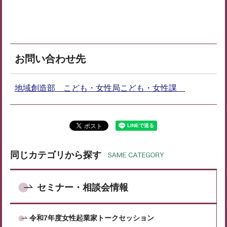
お問い合わせ先
地域創造部 こども・女性局こども・女性課
同じカテゴリから探す
セミナー・相談会情報
令和7年度女性起業家トークセッション