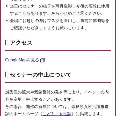
当日はセミナーの様子を写真撮影し今後の広報に使用
することもあります。あらかじめご了承ください。
会場にお越しの際はマスクを着用し、事前に体調等を
ご確認いただきますようお願いしいます。
アクセス
GoogleMapを見る
セミナーの中止について
感染症の拡大や気象警報の発令等により、イベントの内
容を変更・中止することがあります。
その場合、開催の有無については、奈良県女性活躍推進
課のホームページ（
こども・女性課
）に掲載します。