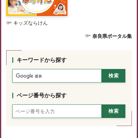
キッズならけん
奈良県ポータル集
キーワードから探す
ページ番号から探す