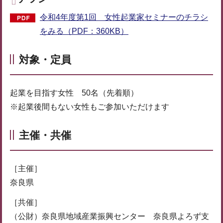
令和4年度第1回 女性起業家セミナーのチラシ
をみる（PDF：360KB）
対象・定員
起業を目指す女性 50名（先着順）
※起業後間もない女性もご参加いただけます
主催・共催
［主催］
奈良県
［共催］
（公財）奈良県地域産業振興センター 奈良県よろず支