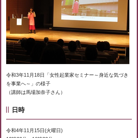
令和3年11月18日「女性起業家セミナー～身近な気づき
を事業へ～」の様子
（講師は馬場加奈子さん）
日時
令和4年11月15日(火曜日)