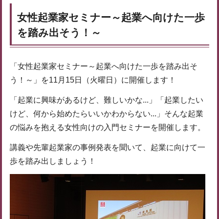
女性起業家セミナー～起業へ向けた一歩
を踏み出そう！～
「女性起業家セミナー～起業へ向けた一歩を踏み出そ
う！～」を11月15日（火曜日）に開催します！
「起業に興味があるけど、難しいかな...」「起業したい
けど、何から始めたらいいかわからない...」そんな起業
の悩みを抱える女性向けの入門セミナーを開催します。
講義や先輩起業家の事例発表を聞いて、起業に向けて一
歩を踏み出しましょう！