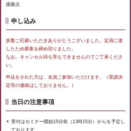
援拠点
申し込み
多数ご応募いただきありがとうございました。定員に達
したため募集を締め切りました。
なお、キャンセル待ち等もできませんのでご了承くださ
い。
申込をされた方は、全員ご参加いただけます。（受講決
定等の連絡はしておりません。）
当日の注意事項
受付はセミナー開始15分前（13時15分）からを予定し
ております。