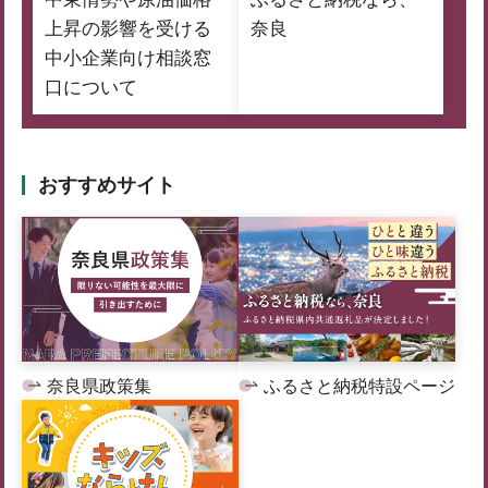
上昇の影響を受ける
奈良
中小企業向け相談窓
口について
おすすめサイト
奈良県政策集
ふるさと納税特設ページ