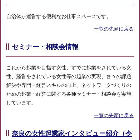
自治体が運営する便利なお仕事スペースです。
一覧の先頭に戻る
セミナー・相談会情報
これから起業を目指す女性、すでに起業をされている女
性、経営をされている女性等の起業の実現、各々の課題
解決や専門・経営スキルの向上、ネットワークづくりの
ための起業・経営に関する各種セミナー・相談会を実施
しています。
一覧の先頭に戻る
奈良の女性起業家インタビュー紹介（令