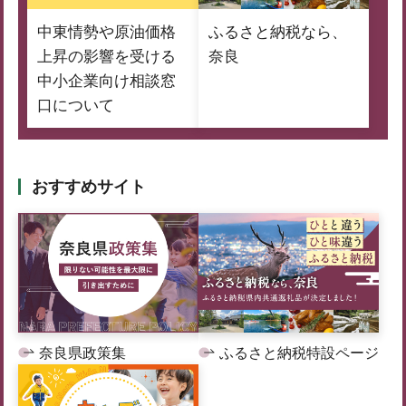
中東情勢や原油価格
ふるさと納税なら、
上昇の影響を受ける
奈良
中小企業向け相談窓
口について
おすすめサイト
奈良県政策集
ふるさと納税特設ページ