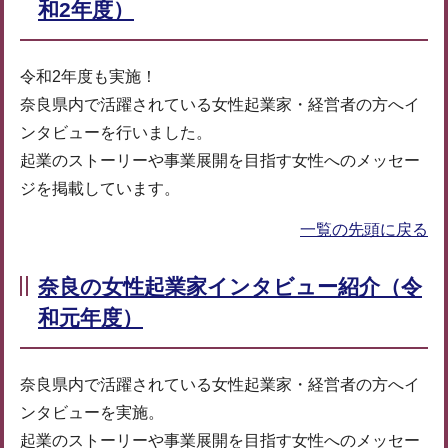
和2年度）
令和2年度も実施！
奈良県内で活躍されている女性起業家・経営者の方へイ
ンタビューを行いました。
起業のストーリーや事業展開を目指す女性へのメッセー
ジを掲載しています。
一覧の先頭に戻る
奈良の女性起業家インタビュー紹介（令
和元年度）
奈良県内で活躍されている女性起業家・経営者の方へイ
ンタビューを実施。
起業のストーリーや事業展開を目指す女性へのメッセー