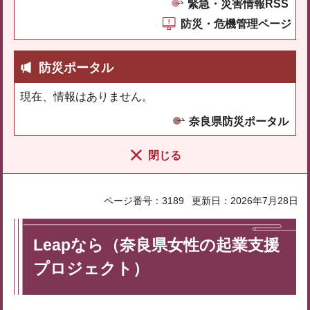
緊急・災害情報RSS
防災・危機管理ページ
防災ポータル
現在、情報はありません。
奈良県防災ポータル
閉じる
ページ番号：3189
更新日：2026年7月28日
Leapなら（奈良県女性の起業支援
プロジェクト）