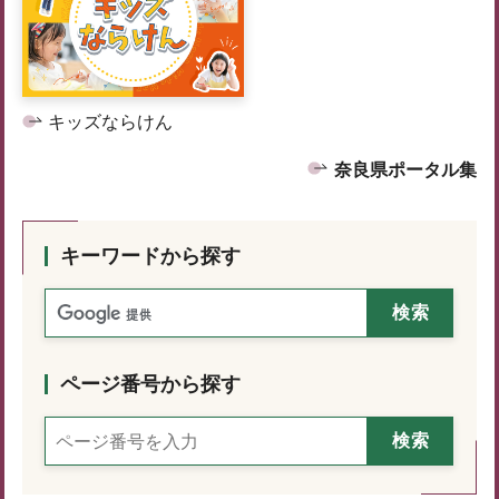
キッズならけん
奈良県ポータル集
キーワードから探す
ページ番号から探す