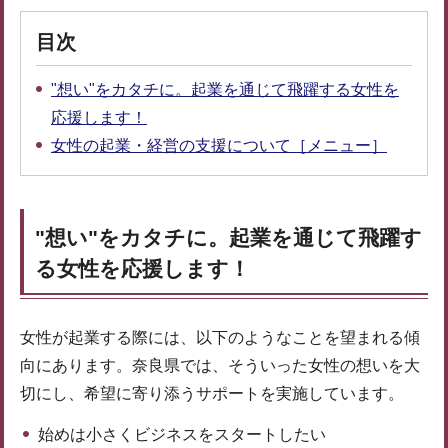
目次
"想い"をカタチに。起業を通じて飛躍する女性を
応援します！
女性の起業・経営の支援について［メニュー］
"想い"をカタチに。起業を通じて飛躍す
る女性を応援します！
女性が起業する際には、以下のようなことを望まれる傾
向にあります。奈良県では、そういった女性の想いを大
切にし、希望に寄り添うサポートを実施しています。
始めは小さくビジネスをスタートしたい