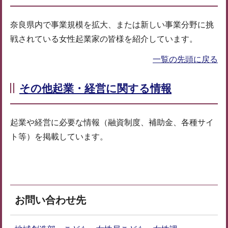
奈良県内で事業規模を拡大、または新しい事業分野に挑
戦されている女性起業家の皆様を紹介しています。
一覧の先頭に戻る
その他起業・経営に関する情報
起業や経営に必要な情報（融資制度、補助金、各種サイ
ト等）を掲載しています。
お問い合わせ先