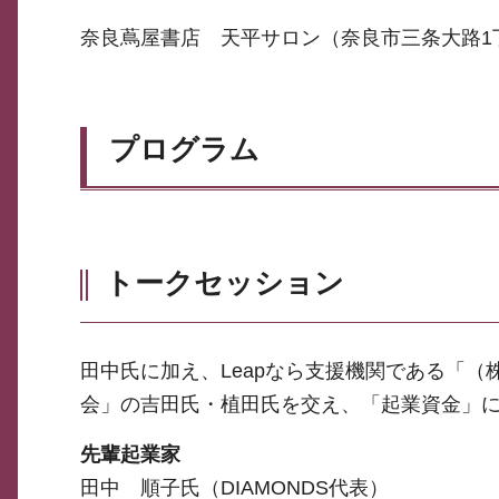
奈良蔦屋書店 天平サロン（奈良市三条大路1丁目
プログラム
トークセッション
田中氏に加え、Leapなら支援機関である「
会」の吉田氏・植田氏を交え、「起業資金」
先輩起業家
田中 順子氏（DIAMONDS代表）