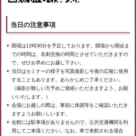
当日の注意事項
開場は12時30分を予定しております。開場から開会ま
での時間は、名刺交換の時間とさせていただきますの
で、ぜひお早めにお越し下さい。
当日はセミナーの様子を写真撮影し今後の広報に使用
することもあります。あらかじめご了承ください。
（撮影が難しい方予めご連絡いただきますよう、お願
いいたします。）
会場にお越しの際は、事前に体調等をご確認いただき
ますようお願いしいます。
会館には駐車場がありませんので、公共交通機関を利
用してご来場ください。なお、車で来館される場合