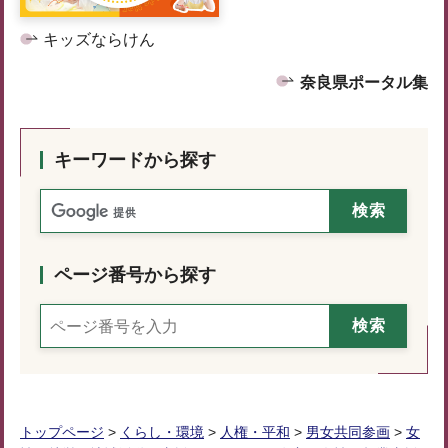
キッズならけん
奈良県ポータル集
キーワードから探す
ページ番号から探す
トップページ
>
くらし・環境
>
人権・平和
>
男女共同参画
>
女