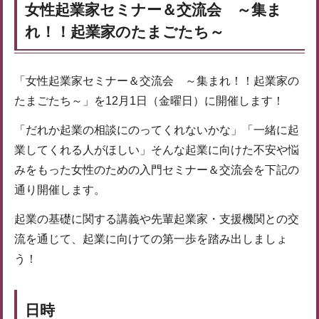
女性起業家セミナー＆交流会 ～集ま
れ！！起業家のたまごたち～
「女性起業家セミナー＆交流会 ～集まれ！！起業家の
たまごたち～」を12月1日（金曜日）に開催します！
「だれか起業の相談にのってくれないかな」「一緒に起
業してくれる人がほしい」そんな起業に向けた不安や悩
みをもった女性のための入門セミナー＆交流会を下記の
通り開催します。
起業の基礎に関する講義や先輩起業家・支援機関との交
流を通じて、起業に向けての第一歩を踏み出しましょ
う！
日時