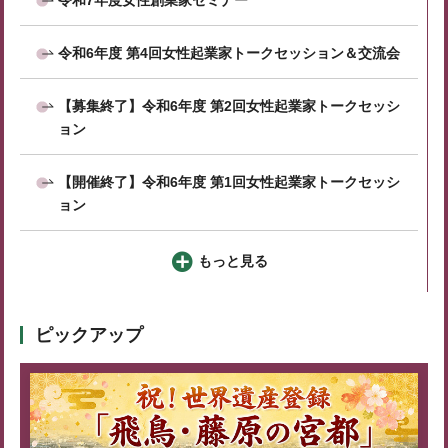
令和6年度 第4回女性起業家トークセッション＆交流会
【募集終了】令和6年度 第2回女性起業家トークセッシ
ョン
【開催終了】令和6年度 第1回女性起業家トークセッシ
ョン
もっと見る
ピックアップ