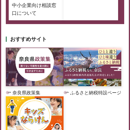
中小企業向け相談窓
口について
おすすめサイト
奈良県政策集
ふるさと納税特設ページ