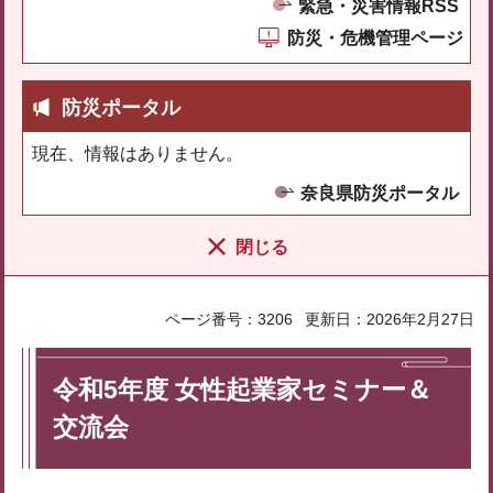
緊急・災害情報RSS
防災・危機管理ページ
防災ポータル
現在、情報はありません。
奈良県防災ポータル
閉じる
ページ番号：3206
更新日：2026年2月27日
令和5年度 女性起業家セミナー＆
交流会