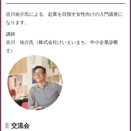
吉川祐介氏による、起業を目指す女性向けの入門講座に
なります。
講師
吉川 祐介氏（株式会社けいえいまち、中小企業診断
士）
交流会