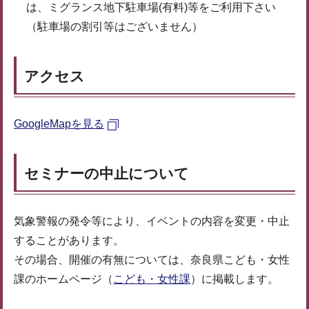
は、ミグランス地下駐車場(有料)等をご利用下さい
（駐車場の割引等はございません）
アクセス
GoogleMapを見る
セミナーの中止について
気象警報の発令等により、イベントの内容を変更・中止
することがあります。
その場合、開催の有無については、奈良県こども・女性
課のホームページ（
こども・女性課
）に掲載します。