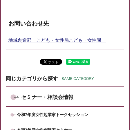
お問い合わせ先
地域創造部 こども・女性局こども・女性課
同じカテゴリから探す
セミナー・相談会情報
令和7年度女性起業家トークセッション
令和7年度女性創業家セミナー