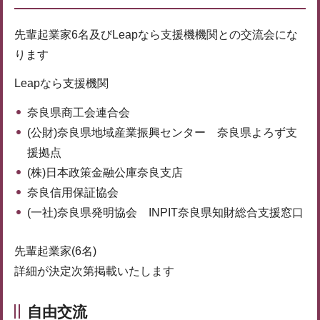
先輩起業家6名及びLeapなら支援機機関との交流会にな
ります
Leapなら支援機関
奈良県商工会連合会
(公財)奈良県地域産業振興センター 奈良県よろず支
援拠点
(株)日本政策金融公庫奈良支店
奈良信用保証協会
(一社)奈良県発明協会 INPIT奈良県知財総合支援窓口
先輩起業家(6名)
詳細が決定次第掲載いたします
自由交流