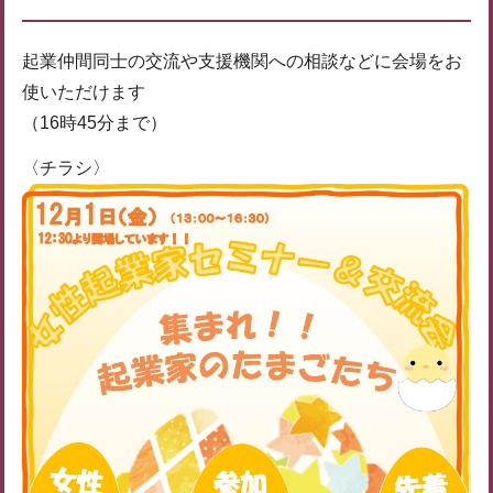
起業仲間同士の交流や支援機関への相談などに会場をお
使いただけます
（16時45分まで）
〈チラシ〉