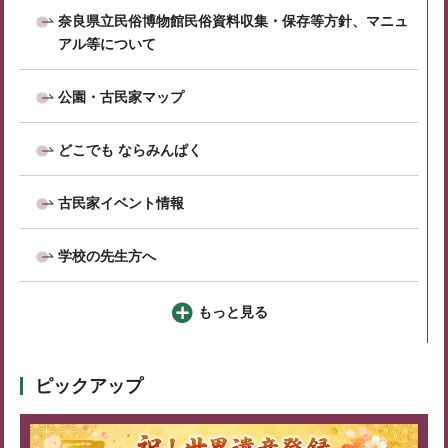
奈良県立民俗博物館民俗資料収集・保存等方針、マニュ
アル等について
公園・古民家マップ
どこでも ならみんぱく
古民家イベント情報
学校の先生方へ
もっと見る
ピックアップ