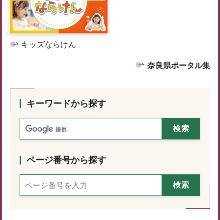
キッズならけん
奈良県ポータル集
キーワードから探す
ページ番号から探す