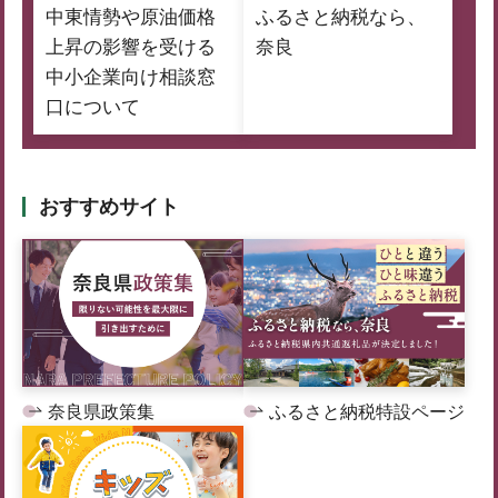
中東情勢や原油価格
ふるさと納税なら、
上昇の影響を受ける
奈良
中小企業向け相談窓
口について
おすすめサイト
奈良県政策集
ふるさと納税特設ページ