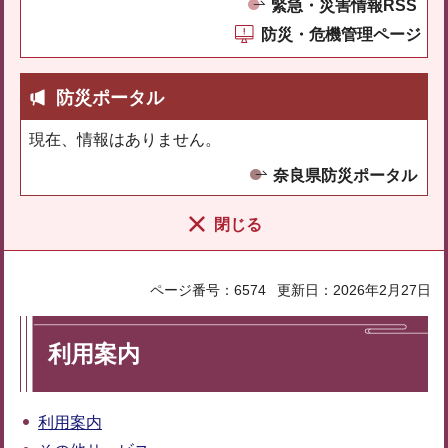
緊急・災害情報RSS
防災・危機管理ページ
防災ポータル
現在、情報はありません。
奈良県防災ポータル
閉じる
ページ番号：6574
更新日：2026年2月27日
利用案内
利用案内