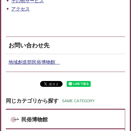
その他サービス
アクセス
お問い合わせ先
地域創造部民俗博物館
同じカテゴリから探す
民俗博物館