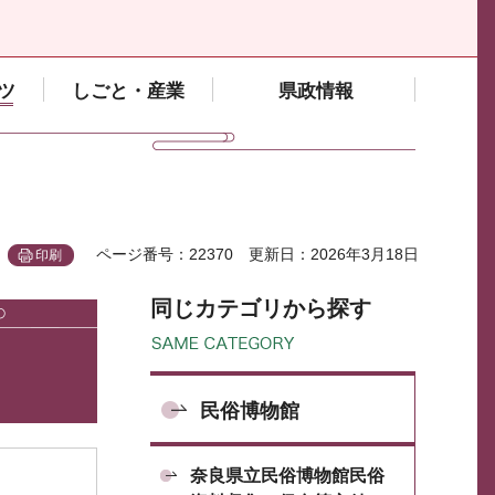
ツ
しごと・産業
県政情報
ページ番号：22370
更新日：2026年3月18日
印刷
同じカテゴリから探す
民俗博物館
奈良県立民俗博物館民俗