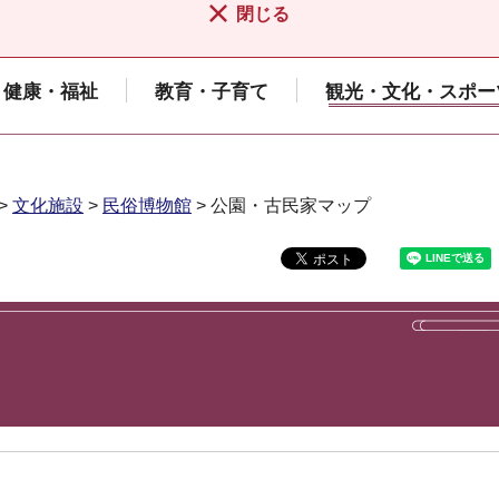
閉じる
健康・福祉
教育・子育て
観光・文化・スポー
>
文化施設
>
民俗博物館
> 公園・古民家マップ