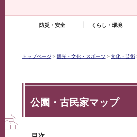
防災・安全
くらし・環境
トップページ
>
観光・文化・スポーツ
>
文化・芸術
公園・古民家マップ
目次