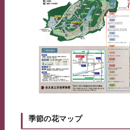
季節の花マップ