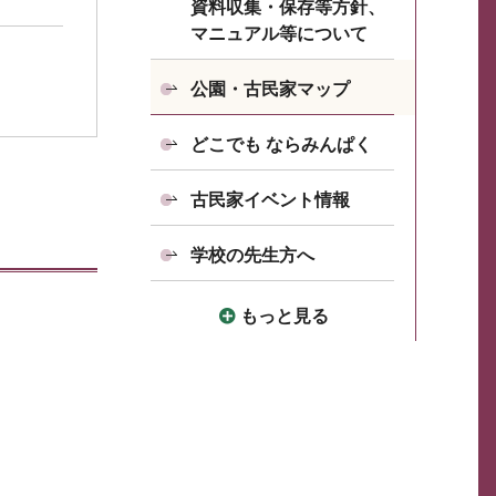
資料収集・保存等方針、
マニュアル等について
公園・古民家マップ
どこでも ならみんぱく
古民家イベント情報
学校の先生方へ
もっと見る