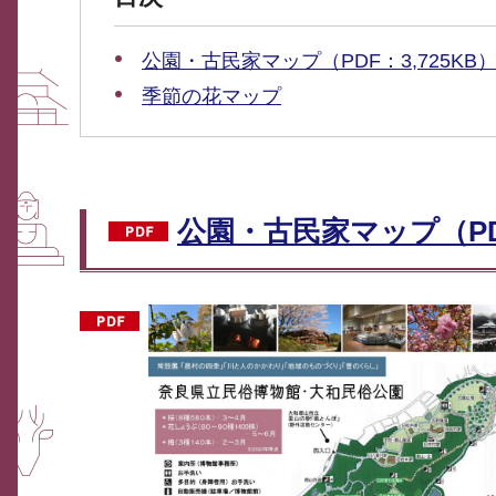
公園・古民家マップ（PDF：3,725KB
季節の花マップ
公園・古民家マップ（PDF