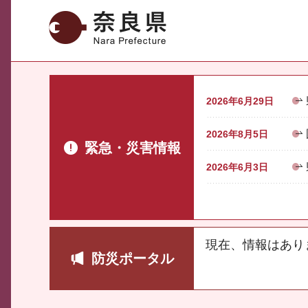
奈良県
2026年6月29日
2026年8月5日
緊急・災害情報
2026年6月3日
現在、情報はあり
防災ポータル