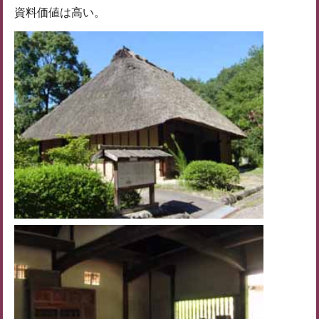
資料価値は高い。