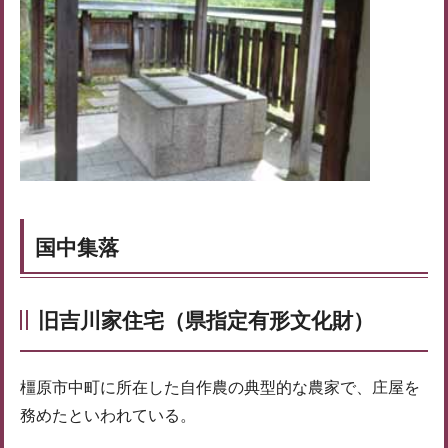
国中集落
旧吉川家住宅（県指定有形文化財）
橿原市中町に所在した自作農の典型的な農家で、庄屋を
務めたといわれている。