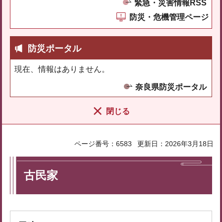
緊急・災害情報RSS
防災・危機管理ページ
防災ポータル
現在、情報はありません。
奈良県防災ポータル
閉じる
ページ番号：6583
更新日：2026年3月18日
古民家