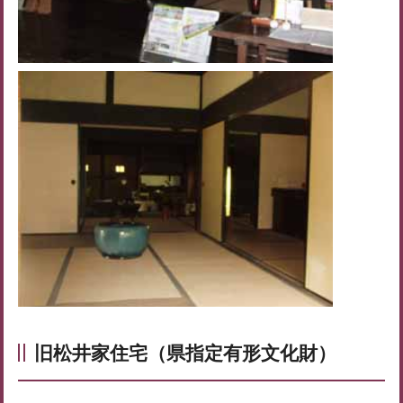
旧松井家住宅（県指定有形文化財）