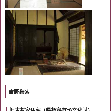
吉野集落
旧木村家住宅（県指定有形文化財）