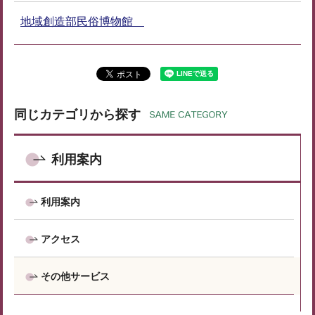
地域創造部民俗博物館
同じカテゴリから探す
利用案内
利用案内
アクセス
その他サービス