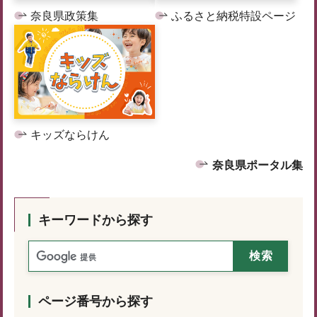
奈良県政策集
ふるさと納税特設ページ
キッズならけん
奈良県ポータル集
キーワードから探す
ページ番号から探す