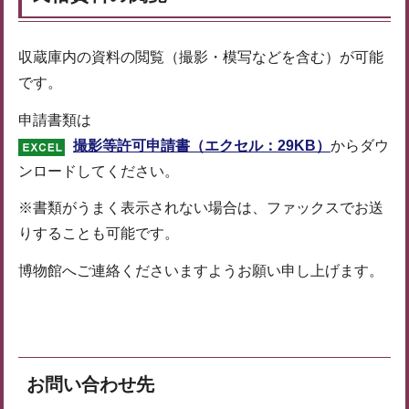
収蔵庫内の資料の閲覧（撮影・模写などを含む）が可能
です。
申請書類は
撮影等許可申請書（エクセル：29KB）
からダウ
ンロードしてください。
※書類がうまく表示されない場合は、ファックスでお送
りすることも可能です。
博物館へご連絡くださいますようお願い申し上げます。
お問い合わせ先