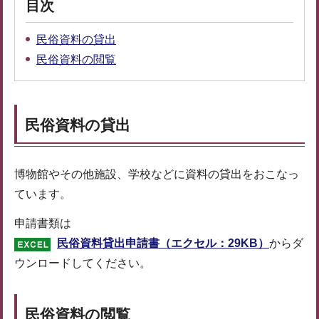
目次
民俗資料の貸出
民俗資料の閲覧
民俗資料の貸出
博物館やその他施設、学校などに資料の貸出をおこなっ
ています。
申請書類は
民俗資料貸出申請書（エクセル：29KB）
からダ
ウンロードしてください。
民俗資料の閲覧