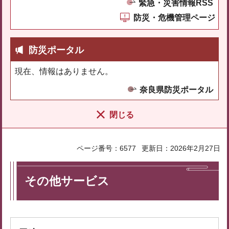
緊急・災害情報RSS
防災・危機管理ページ
防災ポータル
現在、情報はありません。
奈良県防災ポータル
閉じる
ページ番号：6577
更新日：2026年2月27日
その他サービス