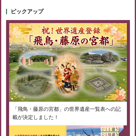
ピックアップ
「飛鳥・藤原の宮都」の世界遺産一覧表への記
載が決定しました！