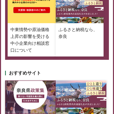
中東情勢や原油価格
ふるさと納税なら、
上昇の影響を受ける
奈良
中小企業向け相談窓
口について
おすすめサイト