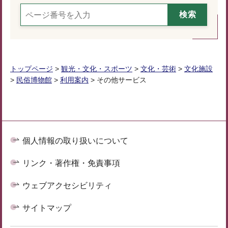
トップページ
>
観光・文化・スポーツ
>
文化・芸術
>
文化施設
>
民俗博物館
>
利用案内
> その他サービス
個人情報の取り扱いについて
リンク・著作権・免責事項
ウェブアクセシビリティ
サイトマップ