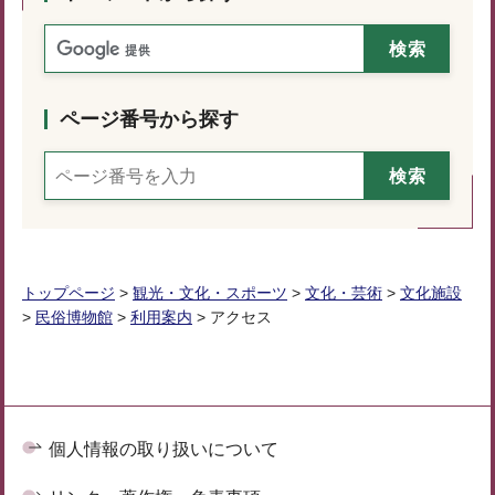
ページ番号から探す
トップページ
>
観光・文化・スポーツ
>
文化・芸術
>
文化施設
>
民俗博物館
>
利用案内
> アクセス
個人情報の取り扱いについて