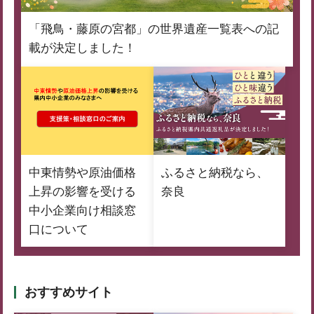
「飛鳥・藤原の宮都」の世界遺産一覧表への記
載が決定しました！
中東情勢や原油価格
ふるさと納税なら、
上昇の影響を受ける
奈良
中小企業向け相談窓
口について
おすすめサイト