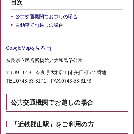
目次
公共交通機関でお越しの場合
自動車でお越しの場合
GoogleMapを見る
奈良県立民俗博物館／大和民俗公園
〒639-1058 奈良県大和郡山市矢田町545番地
TEL:0743-53-3171 FAX:0743-53-3173
公共交通機関でお越しの場合
「近鉄郡山駅」をご利用の方