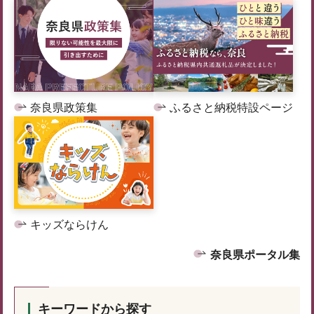
奈良県政策集
ふるさと納税特設ページ
キッズならけん
奈良県ポータル集
キーワードから探す