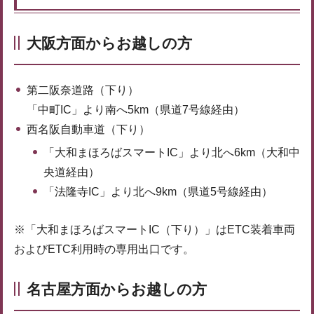
大阪方面からお越しの方
第二阪奈道路（下り）
「中町IC」より南へ5km（県道7号線経由）
西名阪自動車道（下り）
「大和まほろばスマートIC」より北へ6km（大和中
央道経由）
「法隆寺IC」より北へ9km（県道5号線経由）
※「大和まほろばスマートIC（下り）」はETC装着車両
およびETC利用時の専用出口です。
名古屋方面からお越しの方