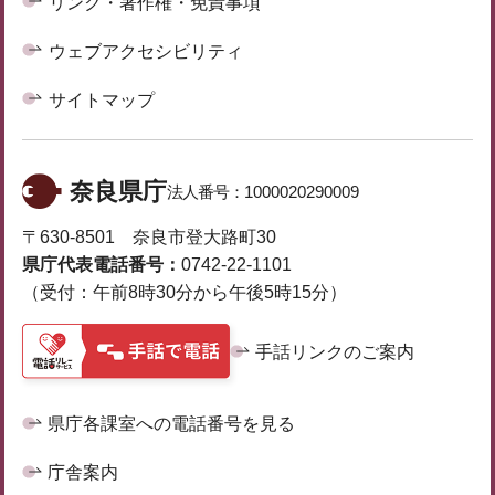
リンク・著作権・免責事項
ウェブアクセシビリティ
サイトマップ
奈良県庁
法人番号：
1000020290009
〒630-8501 奈良市登大路町30
県庁代表電話番号：
0742-22-1101
（受付：午前8時30分から午後5時15分）
手話リンクのご案内
県庁各課室への電話番号を見る
庁舎案内