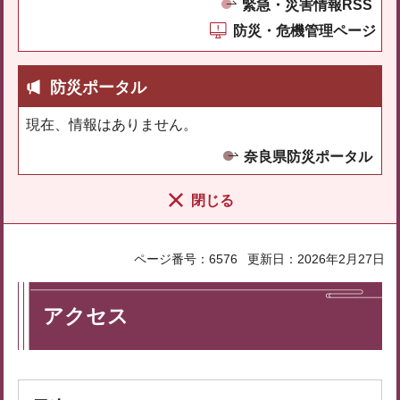
緊急・災害情報RSS
防災・危機管理ページ
防災ポータル
現在、情報はありません。
奈良県防災ポータル
閉じる
ページ番号：6576
更新日：2026年2月27日
アクセス