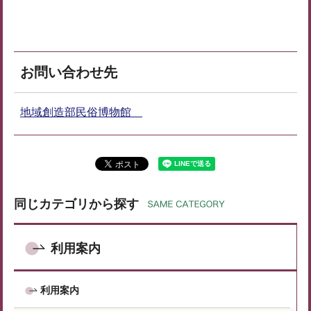
お問い合わせ先
地域創造部民俗博物館
同じカテゴリから探す
利用案内
利用案内