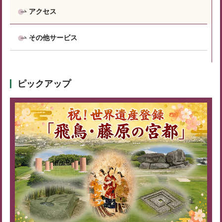
アクセス
その他サービス
ピックアップ