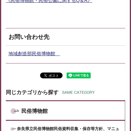
《民俗博物館・民俗公園に関するQ＆A》
お問い合わせ先
地域創造部民俗博物館
同じカテゴリから探す
民俗博物館
奈良県立民俗博物館民俗資料収集・保存等方針、マニュ