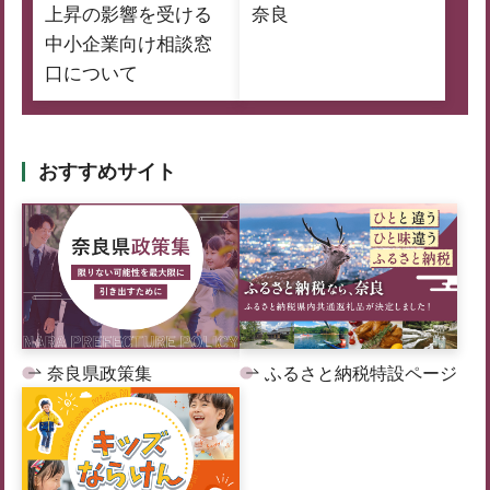
上昇の影響を受ける
奈良
中小企業向け相談窓
口について
おすすめサイト
奈良県政策集
ふるさと納税特設ページ