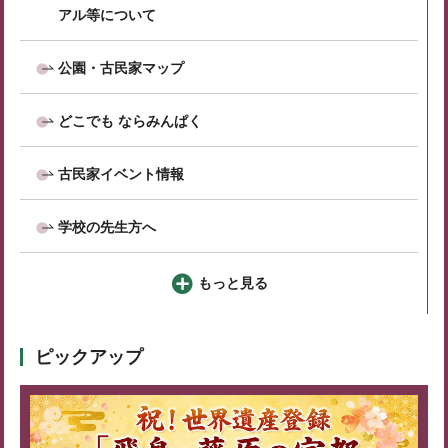
アル等について
公園・古民家マップ
どこでも ならみんぱく
古民家イベント情報
学校の先生方へ
もっと見る
ピックアップ