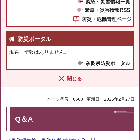
緊急・災害情報一覧
緊急・災害情報RSS
防災・危機管理ページ
防災ポータル
現在、情報はありません。
奈良県防災ポータル
閉じる
ページ番号：6569
更新日：2026年2月27日
Q＆A