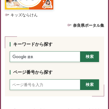
キッズならけん
奈良県ポータル集
キーワードから探す
ページ番号から探す