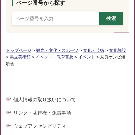
ページ番号から探す
トップページ
>
観光・文化・スポーツ
>
文化・芸術
>
文化施設
>
県立美術館
>
イベント・教育普及
>
イベント
> 奈良ケンビ短
歌会
個人情報の取り扱いについて
リンク・著作権・免責事項
ウェブアクセシビリティ