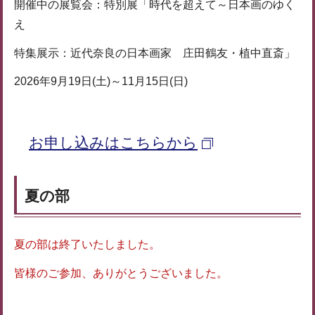
開催中の展覧会：特別展「時代を超えて～日本画のゆく
え
特集展示：近代奈良の日本画家 庄田鶴友・植中直斎」
2026年9月19日(土)～11月15日(日)
お申し込みはこちらから
夏の部
夏の部は終了いたしました。
皆様のご参加、ありがとうございました。