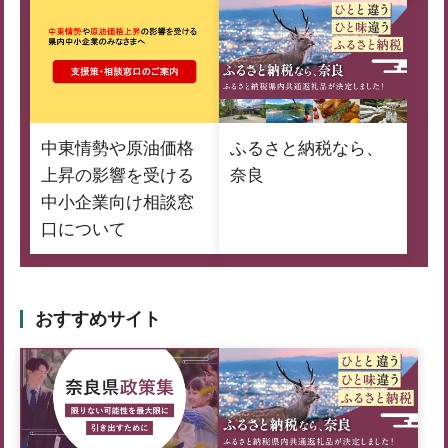
中東情勢や原油価格
ふるさと納税なら、
上昇の影響を受ける
奈良
中小企業向け相談窓
口について
おすすめサイト