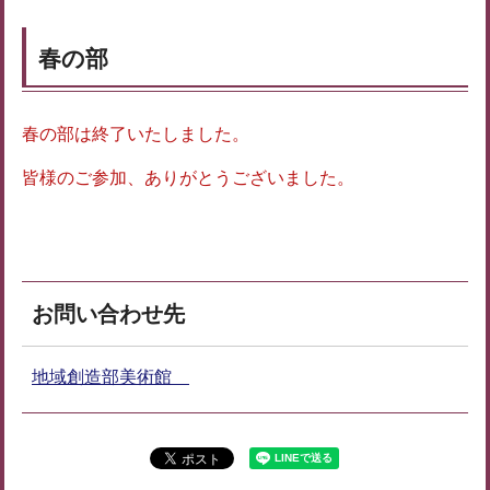
春の部
春の部は終了いたしました。
皆様のご参加、ありがとうございました。
お問い合わせ先
地域創造部美術館