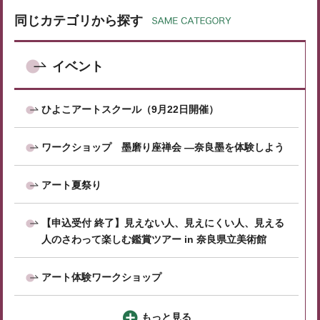
同じカテゴリから探す
イベント
ひよこアートスクール（9月22日開催）
ワークショップ 墨磨り座禅会 ―奈良墨を体験しよう
アート夏祭り
【申込受付 終了】見えない⼈、⾒えにくい⼈、見える
人のさわって楽しむ鑑賞ツアー in 奈良県立美術館
アート体験ワークショップ
もっと見る