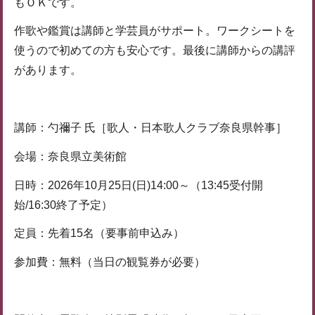
もＯＫです。
作歌や鑑賞は講師と学芸員がサポート。ワークシートを
使うので初めての方も安心です。最後に講師からの講評
があります。
講師：勺禰子 氏［歌人・日本歌人クラブ奈良県幹事］
会場：奈良県立美術館
日時：2026年10月25日(日)14:00～（13:45受付開
始/16:30終了予定）
定員：先着15名（要事前申込み）
参加費：無料（当日の観覧券が必要）