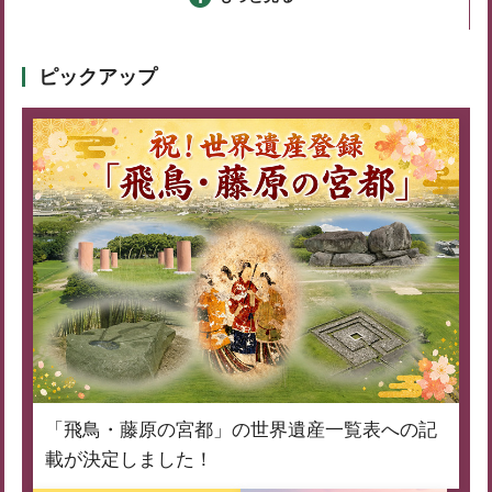
ピックアップ
「飛鳥・藤原の宮都」の世界遺産一覧表への記
載が決定しました！