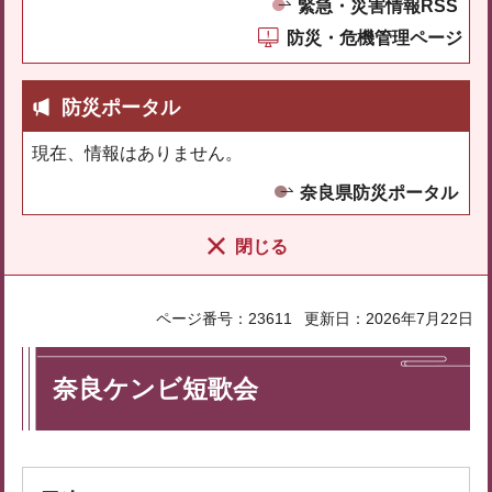
緊急・災害情報RSS
防災・危機管理ページ
防災ポータル
現在、情報はありません。
奈良県防災ポータル
閉じる
ページ番号：23611
更新日：2026年7月22日
奈良ケンビ短歌会