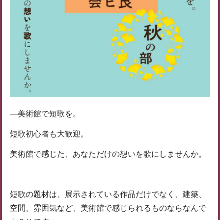
―美術館で短歌を。
短歌初心者も大歓迎。
美術館で感じた、あなただけの想いを歌にしませんか。
短歌の題材は、展示されている作品だけでなく、建築、
空間、雰囲気など、美術館で感じられるものならなんで