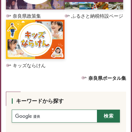
奈良県政策集
ふるさと納税特設ページ
キッズならけん
奈良県ポータル集
キーワードから探す