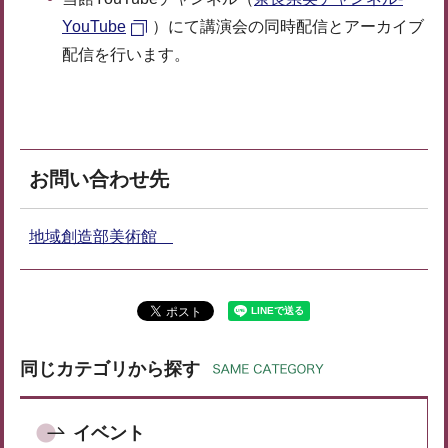
YouTube
）にて講演会の同時配信とアーカイブ
配信を行います。
お問い合わせ先
地域創造部美術館
同じカテゴリから探す
イベント