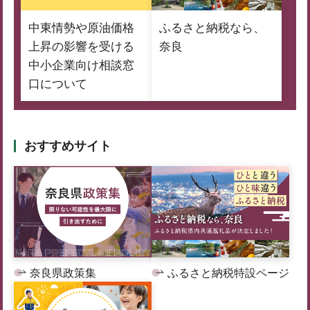
中東情勢や原油価格
ふるさと納税なら、
上昇の影響を受ける
奈良
中小企業向け相談窓
口について
おすすめサイト
奈良県政策集
ふるさと納税特設ページ