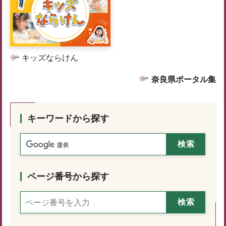
キッズならけん
奈良県ポータル集
キーワードから探す
ページ番号から探す