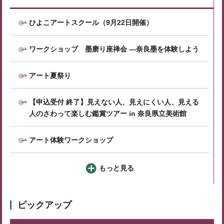
ひよこアートスクール（9月22日開催）
ワークショップ 墨磨り座禅会 ―奈良墨を体験しよう
アート夏祭り
【申込受付 終了】見えない⼈、⾒えにくい⼈、見える
人のさわって楽しむ鑑賞ツアー in 奈良県立美術館
アート体験ワークショップ
もっと見る
ピックアップ