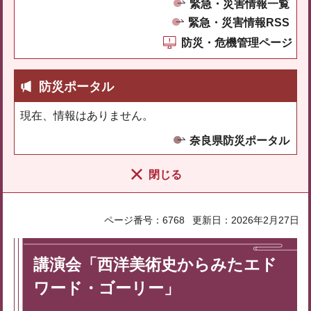
緊急・災害情報一覧
緊急・災害情報RSS
防災・危機管理ページ
防災ポータル
現在、情報はありません。
奈良県防災ポータル
閉じる
ページ番号：6768
更新日：2026年2月27日
講演会「西洋美術史からみたエド
ワード・ゴーリー」