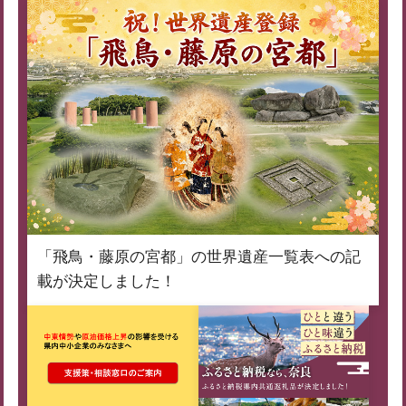
「飛鳥・藤原の宮都」の世界遺産一覧表への記
載が決定しました！