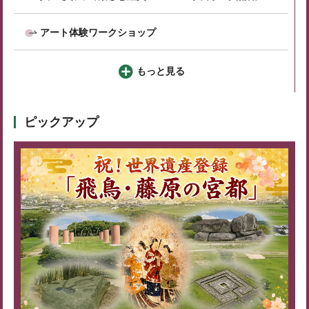
アート体験ワークショップ
もっと見る
ピックアップ