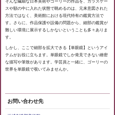
そんな繊細な日本美術やゴーリーの作品を、ガラスケー
スや額の中に入れた状態で眺めるのは、元来意図された
方法ではなく、美術館における現代特有の鑑賞方法で
す。さらに、作品保護や設備の問題から、細部の鑑賞が
難しい環境に展示するしかないということも多々ありま
す。
しかし、ここで細部を拡大できる【単眼鏡】というアイ
テムがお役に立ちます。単眼鏡でしか発見できない緻密
な描写や筆致があります。学芸員と一緒に、ゴーリーの
世界を単眼鏡で覗いてみませんか。
お問い合わせ先