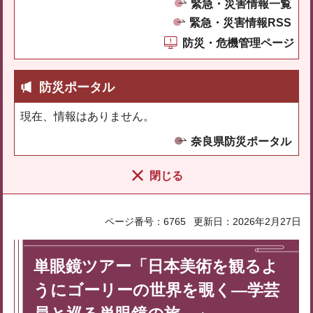
緊急・災害情報一覧
緊急・災害情報RSS
防災・危機管理ページ
防災ポータル
現在、情報はありません。
奈良県防災ポータル
閉じる
ページ番号：6765
更新日：2026年2月27日
単眼鏡ツアー「日本美術を観るよ
うにゴーリーの世界を覗く―学芸