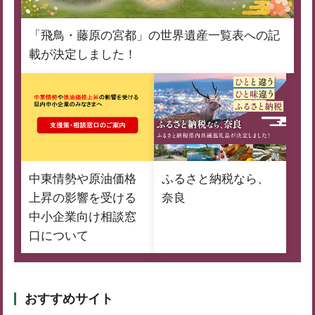
「飛鳥・藤原の宮都」の世界遺産一覧表への記
載が決定しました！
中東情勢や原油価格
ふるさと納税なら、
上昇の影響を受ける
奈良
中小企業向け相談窓
口について
おすすめサイト