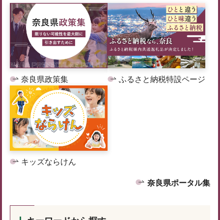
奈良県政策集
ふるさと納税特設ページ
キッズならけん
奈良県ポータル集