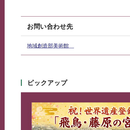
お問い合わせ先
地域創造部美術館
ピックアップ