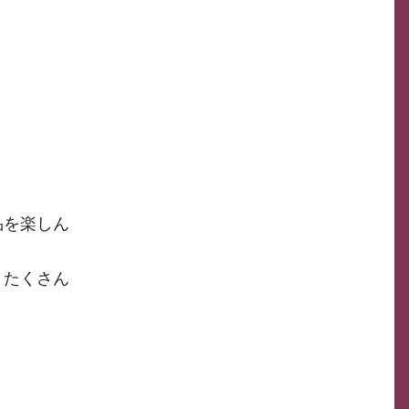
品を楽しん
、たくさん