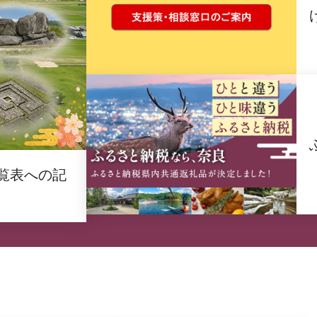
覧表への記