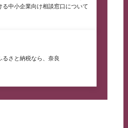
ける中小企業向け相談窓口について
ふるさと納税なら、奈良