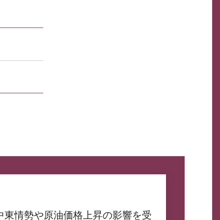
中東情勢や原油価格上昇の影響を受