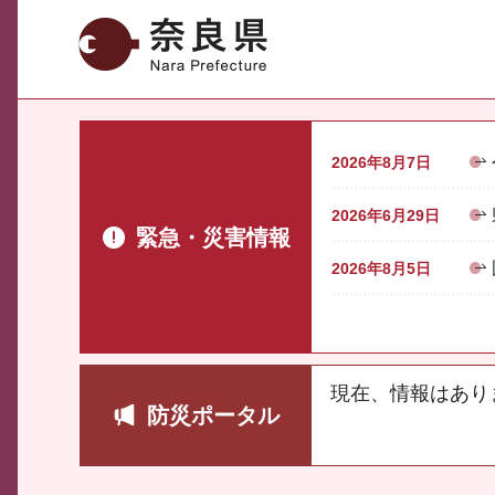
奈良県
2026年8月7日
2026年6月29日
緊急・災害情報
2026年8月5日
現在、情報はあり
防災ポータル