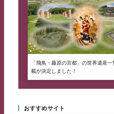
「飛鳥・藤原の宮都」の世界遺産一
載が決定しました！
おすすめサイト