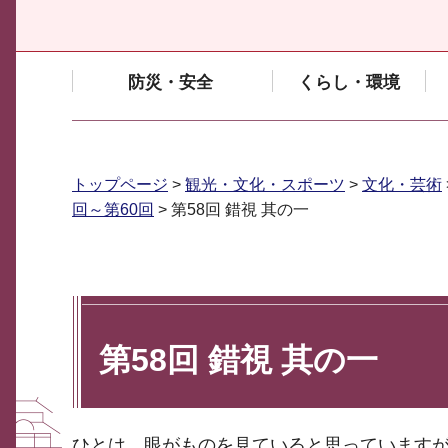
防災・安全
くらし・環境
トップページ
>
観光・文化・スポーツ
>
文化・芸術
回～第60回
> 第58回 錯視 其の一
第58回 錯視 其の一
ひとは、眼がものを見ていると思っています