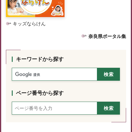
キッズならけん
奈良県ポータル集
キーワードから探す
ページ番号から探す