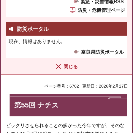
緊急・災害情報RSS
防災・危機管理ページ
防災ポータル
現在、情報はありません。
奈良県防災ポータル
閉じる
ページ番号：6702
更新日：2026年2月27日
第55回 ナチス
ビックリさせられることの多かった今年ですが、そのな