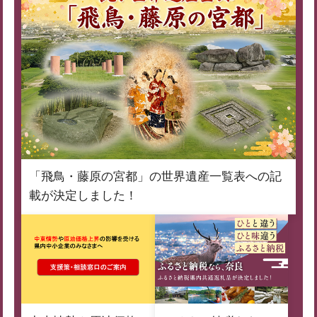
「飛鳥・藤原の宮都」の世界遺産一覧表への記
載が決定しました！