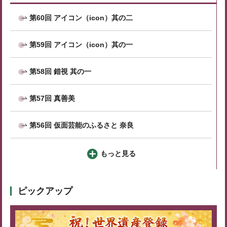
第60回 アイコン（icon）其の二
第59回 アイコン（icon）其の一
第58回 錯視 其の一
第57回 真善美
第56回 仮面芸能のふるさと 奈良
もっと見る
ピックアップ