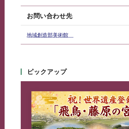
お問い合わせ先
地域創造部美術館
ピックアップ