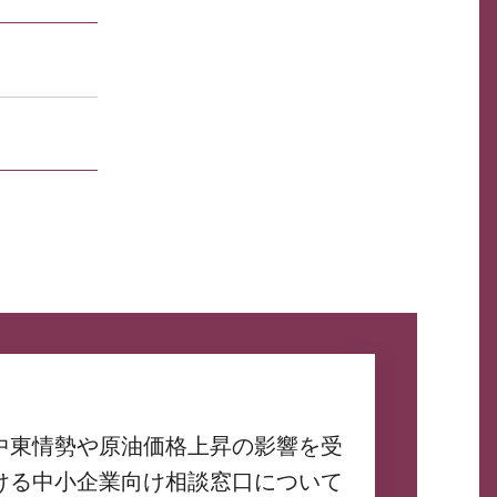
中東情勢や原油価格上昇の影響を受
ける中小企業向け相談窓口について