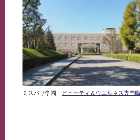
ミスパリ学園
ビューティ＆ウエルネス専門