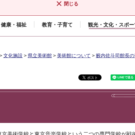
閉じる
健康・福祉
教育・子育て
観光・文化・スポー
>
文化施設
>
県立美術館
>
美術館について
>
籔内佐斗司館長の
の東京美術学校と東京音楽学校という二つの専門学校が戦