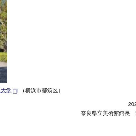
職大学
（横浜市都筑区）
20
奈良県立美術館館長 