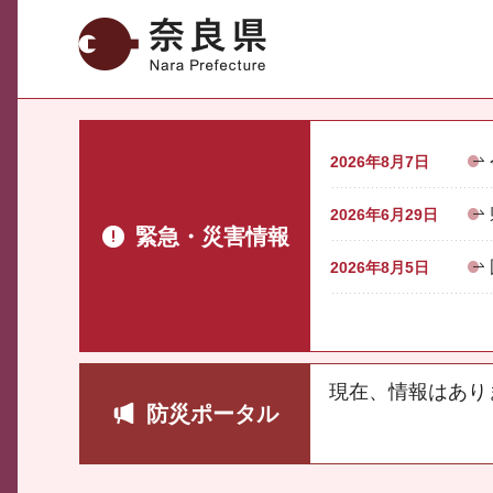
奈良県
2026年8月7日
2026年6月29日
緊急・災害情報
2026年8月5日
現在、情報はあり
防災ポータル