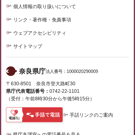
個人情報の取り扱いについて
リンク・著作権・免責事項
ウェブアクセシビリティ
サイトマップ
奈良県庁
法人番号：
1000020290009
〒630-8501 奈良市登大路町30
県庁代表電話番号：
0742-22-1101
（受付：午前8時30分から午後5時15分）
手話リンクのご案内
県庁各課室への電話番号を見る