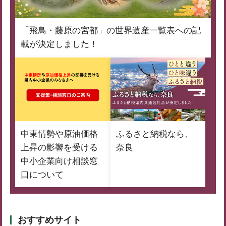
「飛鳥・藤原の宮都」の世界遺産一覧表への記
載が決定しました！
中東情勢や原油価格
ふるさと納税なら、
上昇の影響を受ける
奈良
中小企業向け相談窓
口について
おすすめサイト