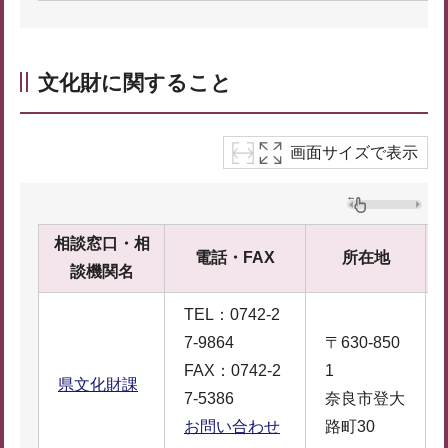
文化財に関すること
画面サイズで表示
相談窓口・相
電話・FAX
所在地
談機関名
TEL：0742-2
7-9864
〒630-850
FAX：0742-2
1
県文化財課
7-5386
奈良市登大
お問い合わせ
路町30