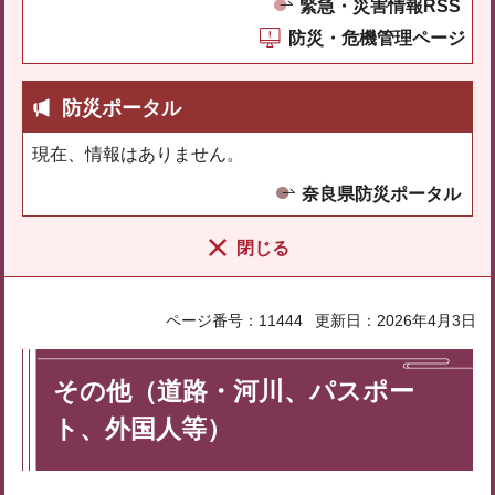
緊急・災害情報RSS
防災・危機管理ページ
防災ポータル
現在、情報はありません。
奈良県防災ポータル
閉じる
ページ番号：11444
更新日：2026年4月3日
その他（道路・河川、パスポー
ト、外国人等）