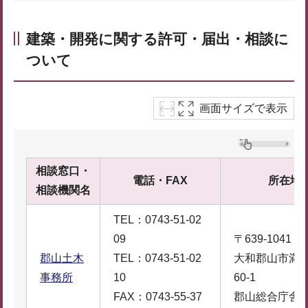
建築・開発に関する許可・届出・相談に
ついて
画面サイズで表示
相談窓口・
電話・FAX
所在地
相談機関名
TEL：0743-51-02
09
〒639-1041
郡山土木
TEL：0743-51-02
大和郡山市満
事務所
10
60-1
FAX：0743-55-37
郡山総合庁舎