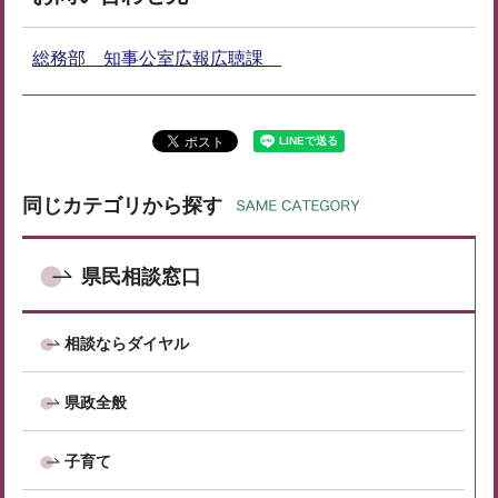
総務部 知事公室広報広聴課
同じカテゴリから探す
県民相談窓口
相談ならダイヤル
県政全般
子育て