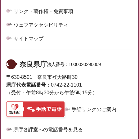
リンク・著作権・免責事項
ウェブアクセシビリティ
サイトマップ
奈良県庁
法人番号：
1000020290009
〒630-8501 奈良市登大路町30
県庁代表電話番号：
0742-22-1101
（受付：午前8時30分から午後5時15分）
手話リンクのご案内
県庁各課室への電話番号を見る