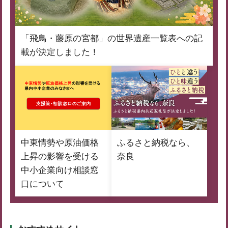
「飛鳥・藤原の宮都」の世界遺産一覧表への記
載が決定しました！
中東情勢や原油価格
ふるさと納税なら、
上昇の影響を受ける
奈良
中小企業向け相談窓
口について