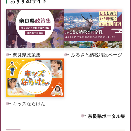
おすすめサイト
奈良県政策集
ふるさと納税特設ページ
キッズならけん
奈良県ポータル集