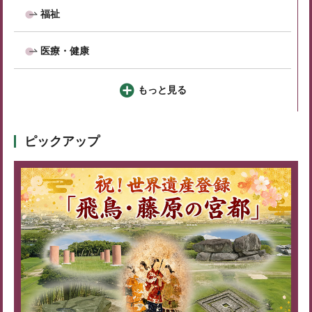
福祉
医療・健康
もっと見る
ピックアップ