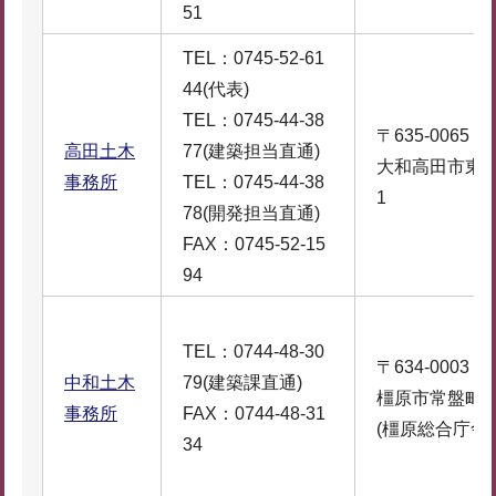
51
TEL：0745-52-61
44(代表)
TEL：0745-44-38
〒635-0065
高田土木
77(建築担当直通)
大和高田市東中2
事務所
TEL：0745-44-38
1
78(開発担当直通)
FAX：0745-52-15
94
TEL：0744-48-30
〒634-0003
中和土木
79(建築課直通)
橿原市常盤町60
事務所
FAX：0744-48-31
(橿原総合庁舎3
34