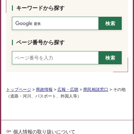
キーワードから探す
ページ番号から探す
トップページ
>
県政情報
>
広報・広聴
>
県民相談窓口
> その他
（道路・河川、パスポート、外国人等）
個人情報の取り扱いについて