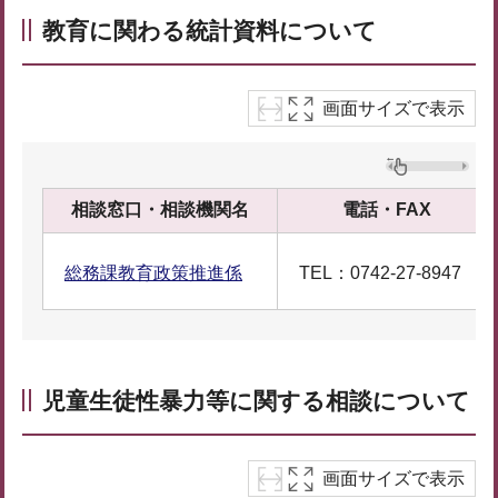
教育に関わる統計資料について
画面サイズで表示
相談窓口・相談機関名
電話・FAX
総務課教育政策推進係
TEL：0742-27-8947
児童生徒性暴力等に関する相談について
画面サイズで表示