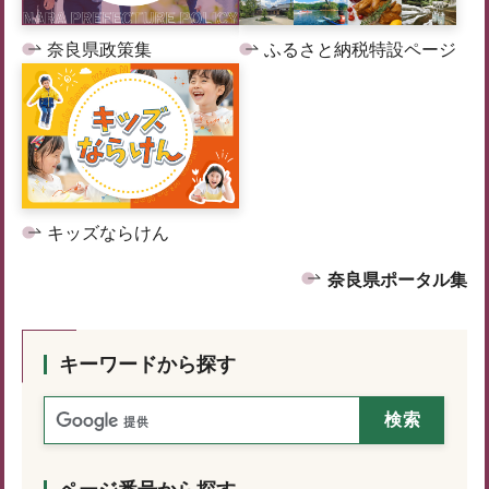
奈良県政策集
ふるさと納税特設ページ
キッズならけん
奈良県ポータル集
キーワードから探す