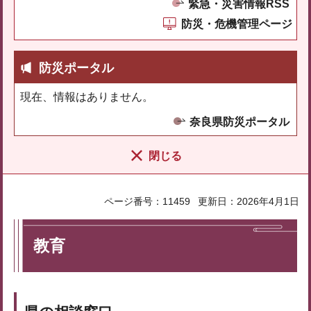
緊急・災害情報RSS
防災・危機管理ページ
防災ポータル
現在、情報はありません。
奈良県防災ポータル
閉じる
ページ番号：11459
更新日：2026年4月1日
教育