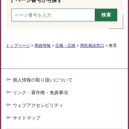
ページ番号から探す
トップページ
>
県政情報
>
広報・広聴
>
県民相談窓口
> 教育
個人情報の取り扱いについて
リンク・著作権・免責事項
ウェブアクセシビリティ
サイトマップ