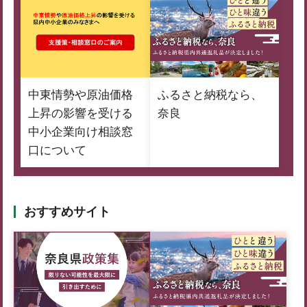
中東情勢や原油価格
ふるさと納税なら、
上昇の影響を受ける
奈良
中小企業向け相談窓
口について
おすすめサイト