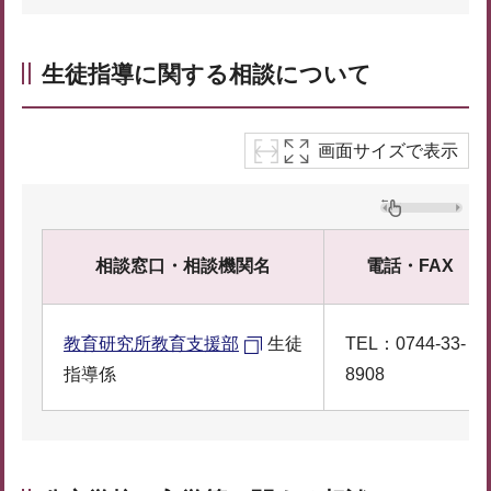
生徒指導に関する相談について
画面サイズで表示
相談窓口・相談機関名
電話・FAX
教育研究所教育支援部
生徒
TEL：0744-33-
指導係
8908