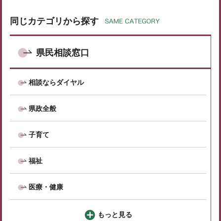
同じカテゴリから探す
県民相談窓口
相談ならダイヤル
県政全般
子育て
福祉
医療・健康
もっと見る