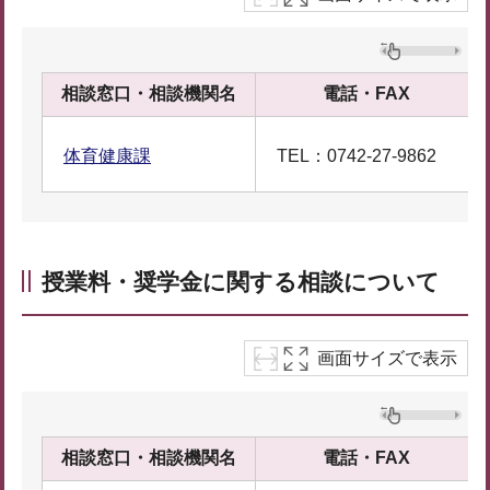
相談窓口・相談機関名
電話・FAX
体育健康課
TEL：0742-27-9862
授業料・奨学金に関する相談について
画面サイズで表示
相談窓口・相談機関名
電話・FAX