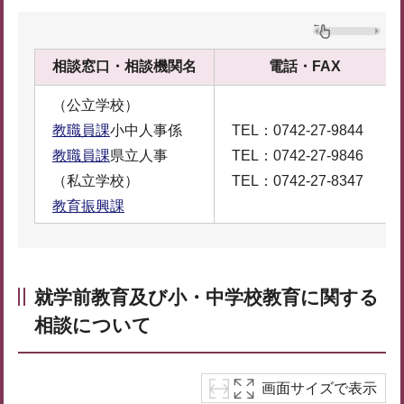
相談窓口・相談機関名
電話・FAX
（公立学校）
教職員課
小中人事係
TEL：0742-27-9844
教職員課
県立人事
TEL：0742-27-9846
（私立学校）
TEL：0742-27-8347
教育振興課
就学前教育及び小・中学校教育に関する
相談について
画面サイズで表示