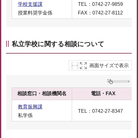
学校支援課
TEL：0742-27-9859
授業料奨学金係
FAX：0742-27-8112
私立学校に関する相談について
画面サイズで表示
相談窓口・相談機関名
電話・FAX
教育振興課
TEL：0742-27-8347
私学係