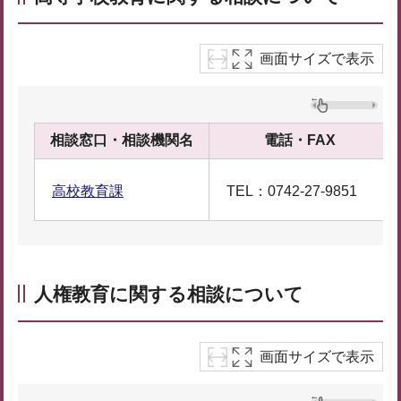
画面サイズで表示
相談窓口・相談機関名
電話・FAX
高校教育課
TEL：0742-27-9851
人権教育に関する相談について
画面サイズで表示