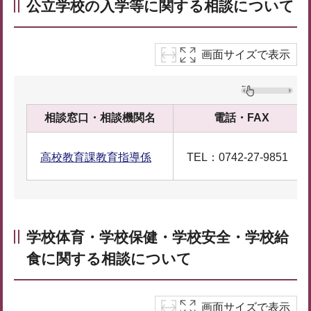
公立学校の入学等に関する相談について
画面サイズで表示
相談窓口・相談機関名
電話・FAX
高校教育課教育指導係
TEL：0742-27-9851
学校体育・学校保健・学校安全・学校給
食に関する相談について
画面サイズで表示