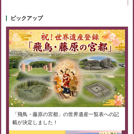
ピックアップ
「飛鳥・藤原の宮都」の世界遺産一覧表への記
載が決定しました！