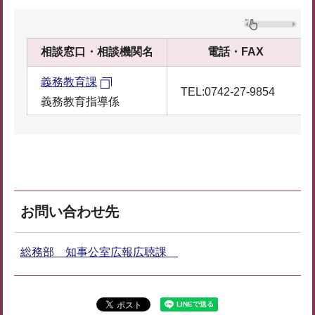
相談窓口・相談機関名
電話・FAX
義務教育課
TEL:0742-27-9854
義務教育指導係
お問い合わせ先
総務部 知事公室広報広聴課