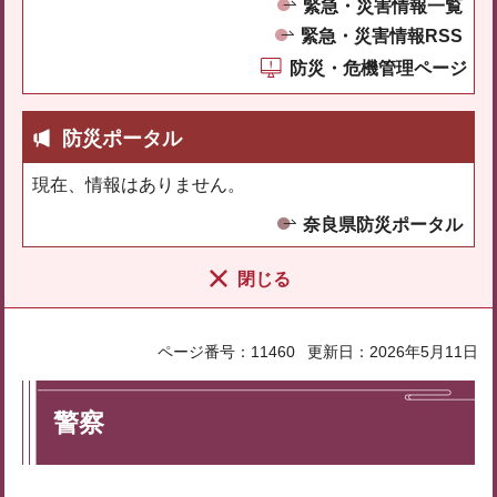
緊急・災害情報一覧
緊急・災害情報RSS
防災・危機管理ページ
防災ポータル
現在、情報はありません。
奈良県防災ポータル
閉じる
ページ番号：11460
更新日：2026年5月11日
警察