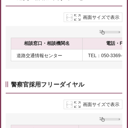
画面サイズで表示
相談窓口・相談機関名
電話・FA
道路交通情報センター
TEL：050-3369-66
警察官採用フリーダイヤル
画面サイズで表示