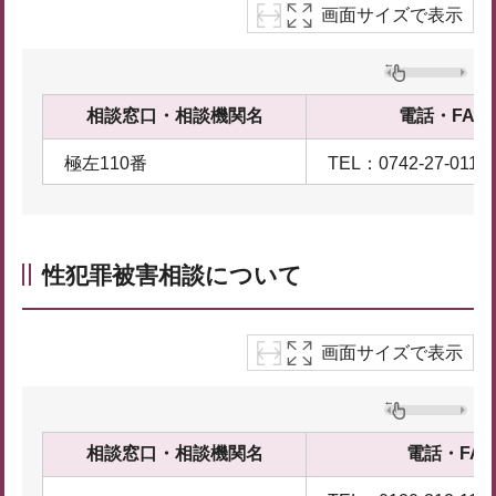
画面サイズで表示
相談窓口・相談機関名
電話・FAX
極左110番
TEL：0742-27-0110
性犯罪被害相談について
画面サイズで表示
相談窓口・相談機関名
電話・FAX