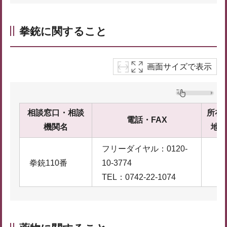
拳銃に関すること
画面サイズで表示
相談窓口・相談
所在
電話・FAX
機関名
地
フリーダイヤル：0120-
拳銃110番
10-3774
TEL：0742-22-1074