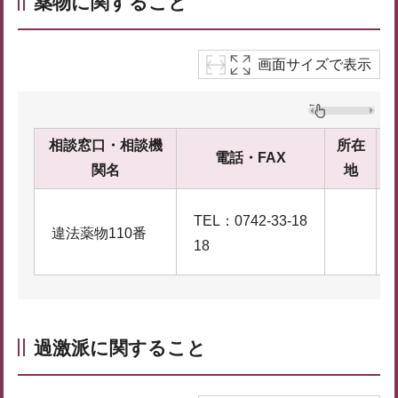
薬物に関すること
画面サイズで表示
相談窓口・相談機
所在
電話・FAX
関名
地
TEL：0742-33-18
違法薬物110番
18
過激派に関すること