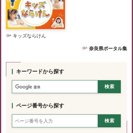
キッズならけん
奈良県ポータル集
キーワードから探す
ページ番号から探す