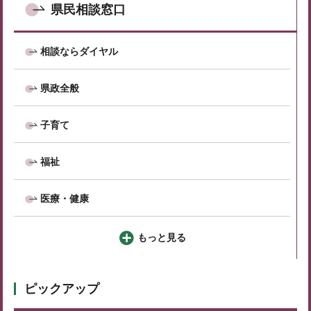
県民相談窓口
相談ならダイヤル
県政全般
子育て
福祉
医療・健康
もっと見る
ピックアップ