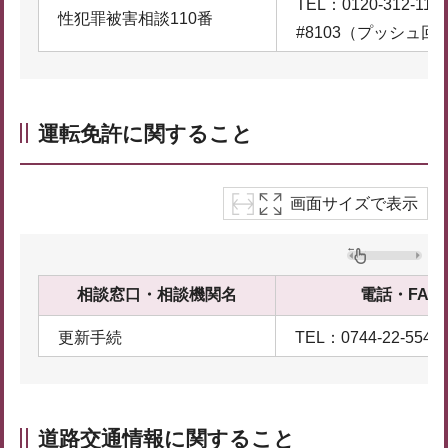
TEL：0120-312-110
性犯罪被害相談110番
#8103（プッシュ回
運転免許に関すること
画面サイズで表示
相談窓口・相談機関名
電話・FAX
更新手続
TEL：0744-22-5541
道路交通情報に関すること