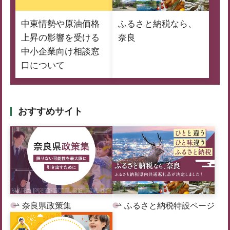
中東情勢や原油価格
ふるさと納税なら、
上昇の影響を受ける
奈良
中小企業向け相談窓
口について
おすすめサイト
奈良県政策集
ふるさと納税特設ページ