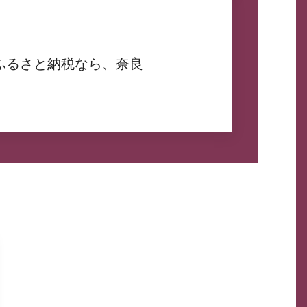
ふるさと納税なら、奈良