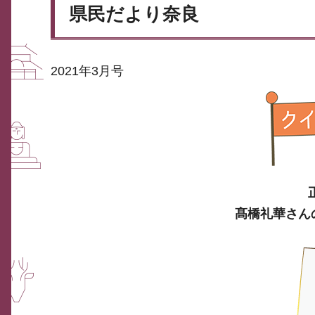
県民だより奈良
2021年3月号
髙橋礼華さん