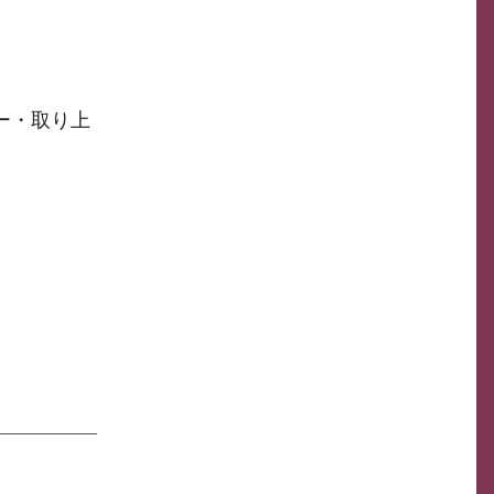
ー・取り上