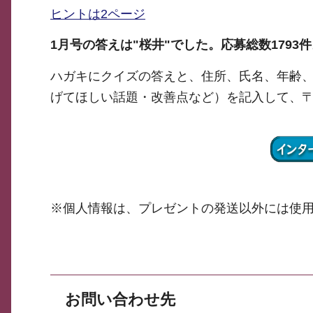
ヒントは2ページ
1月号の答えは"桜井"でした。応募総数1793
ハガキにクイズの答えと、住所、氏名、年齢、
げてほしい話題・改善点など）を記入して、〒6
※個人情報は、プレゼントの発送以外には使
お問い合わせ先