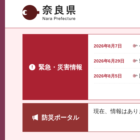
奈良県
2026年8月7日
2026年6月29日
緊急・災害情報
2026年8月5日
現在、情報はあり
防災ポータル