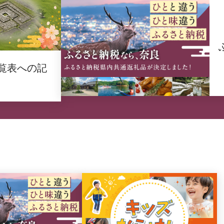
覧表への記