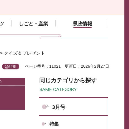
ツ
しごと・産業
県政情報
> クイズ＆プレゼント
ページ番号：11021
更新日：2026年2月27日
印刷
同じカテゴリから探す
3月号
特集