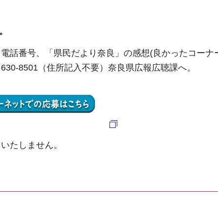
件。
電話番号、「県民だより奈良」の感想(良かったコーナ
30-8501（住所記入不要）奈良県広報広聴課へ。
用いたしません。