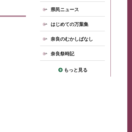
県民ニュース
はじめての万葉集
奈良のむかしばなし
奈良祭時記
もっと見る