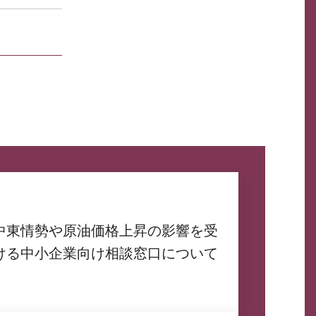
中東情勢や原油価格上昇の影響を受
ける中小企業向け相談窓口について