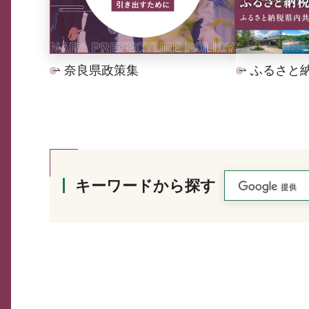
奈良県政策集
ふるさと
キーワードから探す