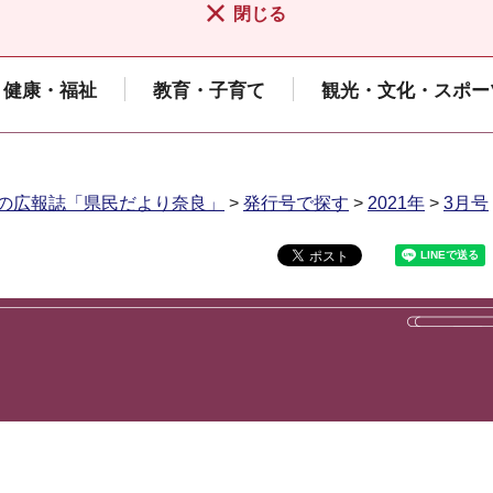
閉じる
健康・福祉
教育・子育て
観光・文化・スポー
の広報誌「県民だより奈良」
>
発行号で探す
>
2021年
>
3月号