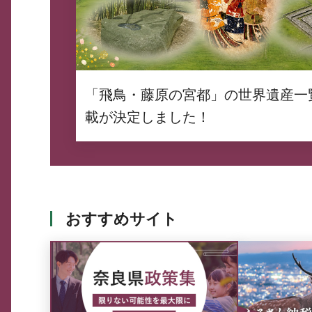
「飛鳥・藤原の宮都」の世界遺産一
載が決定しました！
おすすめサイト