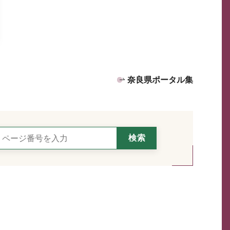
奈良県ポータル集