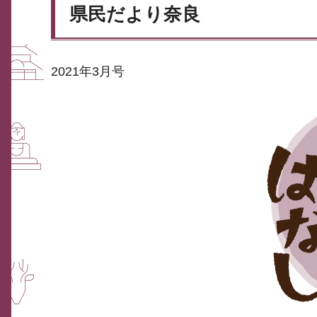
県民だより奈良
2021年3月号