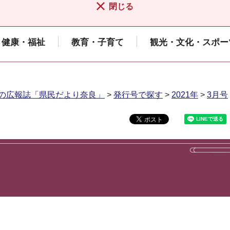
閉じる
健康・福祉
教育・子育て
観光・文化・スポー
の広報誌「県民だより奈良」
>
発行号で探す
>
2021年
>
3月号