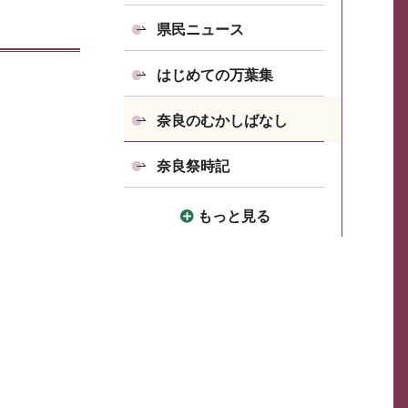
県民ニュース
はじめての万葉集
奈良のむかしばなし
奈良祭時記
もっと見る