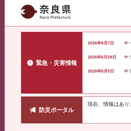
奈良県
2026年8月7日
2026年6月29日
緊急・災害情報
2026年8月5日
現在、情報はあり
防災ポータル