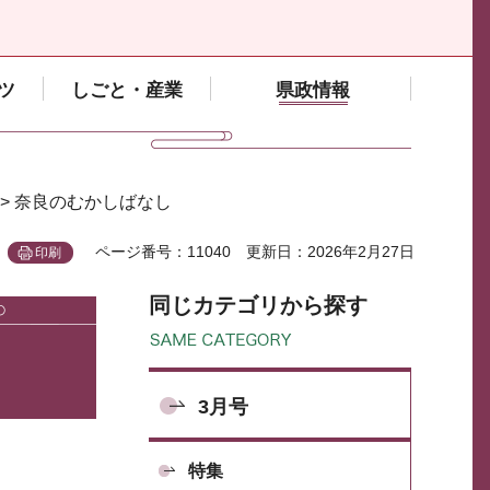
ツ
しごと・産業
県政情報
> 奈良のむかしばなし
ページ番号：11040
更新日：2026年2月27日
印刷
同じカテゴリから探す
3月号
特集