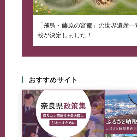
「飛鳥・藤原の宮都」の世界遺産一
載が決定しました！
おすすめサイト