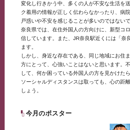
変化し行きかう中、多くの人が不安な生活を
ク着用の情報が正しく伝わらなかったり、病
戸惑いや不安を感じることが多いのではない
奈良県では、在住外国人の方向けに、新型コ
信しています。また、JR奈良駅近くには「奈
ます。
しかし、身近な存在である、同じ地域にお住
方にとって、心強いことはないと思います。不
して、何か困っている外国人の方を見かけた
ソーシャルディスタンスは取っても、心の距
しょう。
今月のポスター