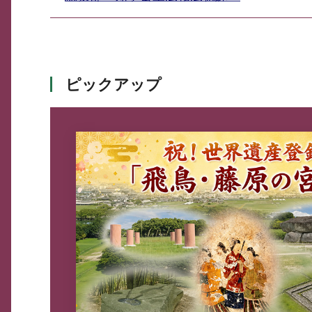
ピックアップ