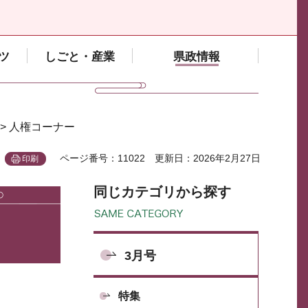
ツ
しごと・産業
県政情報
> 人権コーナー
ページ番号：11022
更新日：2026年2月27日
印刷
同じカテゴリから探す
3月号
特集