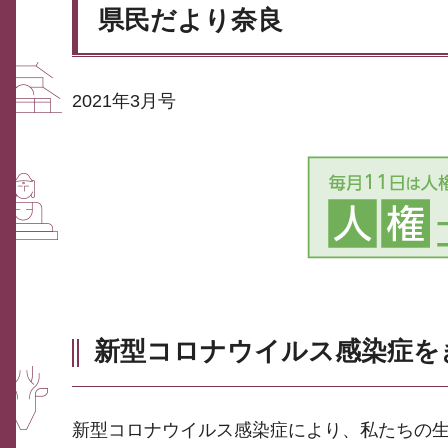
県民だより奈良
2021年3月号
新型コロナウイルス感染症を
新型コロナウイルス感染症により、私たちの