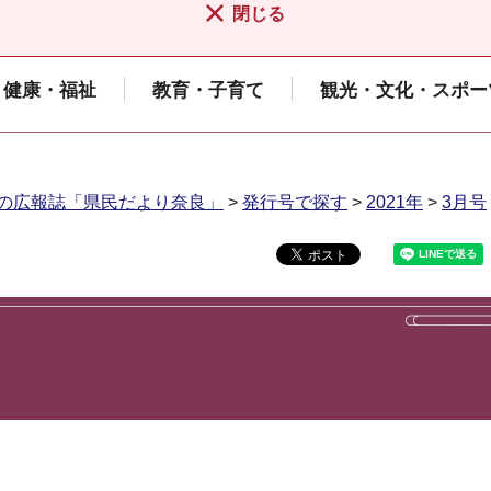
閉じる
健康・福祉
教育・子育て
観光・文化・スポー
の広報誌「県民だより奈良」
>
発行号で探す
>
2021年
>
3月号