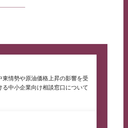
中東情勢や原油価格上昇の影響を受
ける中小企業向け相談窓口について