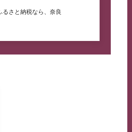
ふるさと納税なら、奈良