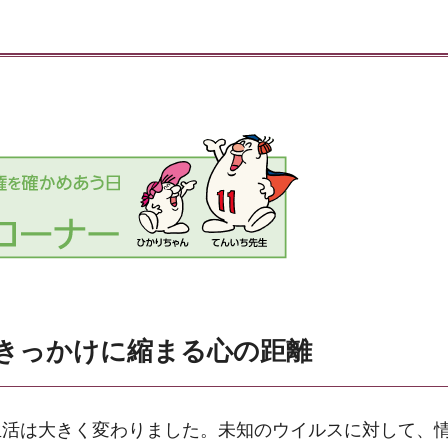
きっかけに縮まる心の距離
生活は大きく変わりました。未知のウイルスに対して、