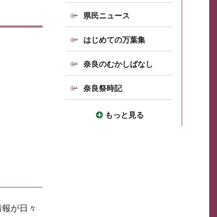
県民ニュース
はじめての万葉集
奈良のむかしばなし
奈良祭時記
もっと見る
情報が日々