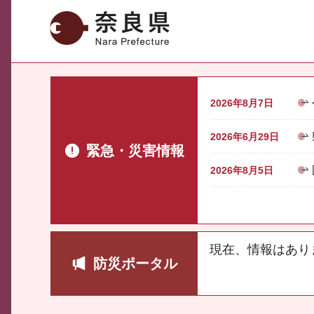
奈良県
2026年8月7日
2026年6月29日
緊急・災害情報
2026年8月5日
現在、情報はあり
防災ポータル