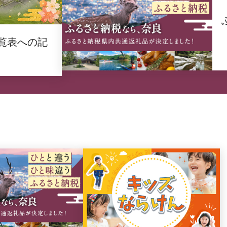
覧表への記