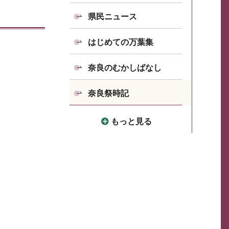
県民ニュース
はじめての万葉集
奈良のむかしばなし
奈良祭時記
もっと見る