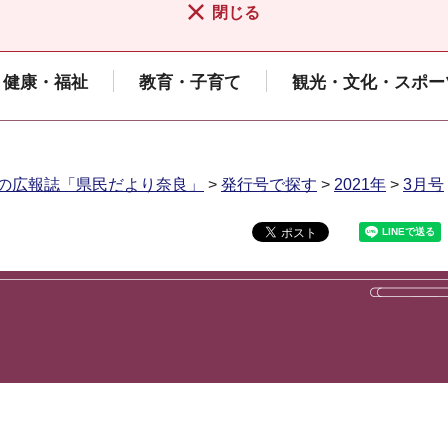
閉じる
健康・福祉
教育・子育て
観光・文化・スポー
の広報誌「県民だより奈良」
>
発行号で探す
>
2021年
>
3月号