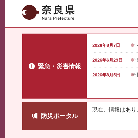
奈良県
2026年8月7日
2026年6月29日
緊急・災害情報
2026年8月5日
現在、情報はあり
防災ポータル