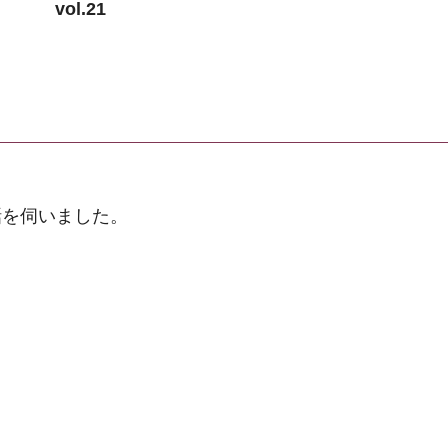
vol.21
話を伺いました。