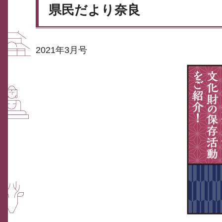
県民だより奈良
2021年3月号