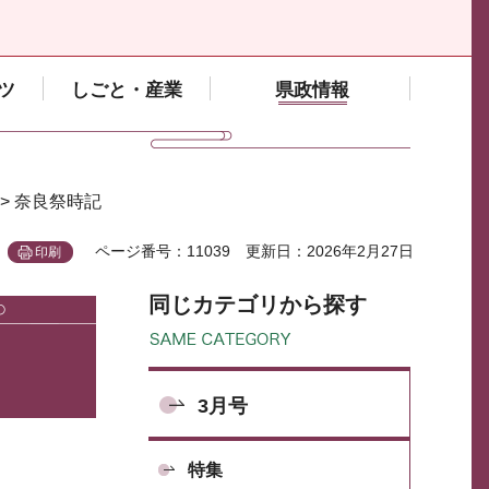
ツ
しごと・産業
県政情報
> 奈良祭時記
ページ番号：11039
更新日：2026年2月27日
印刷
同じカテゴリから探す
3月号
特集