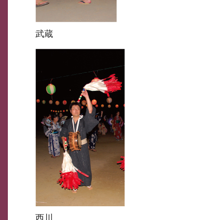
武蔵
西川