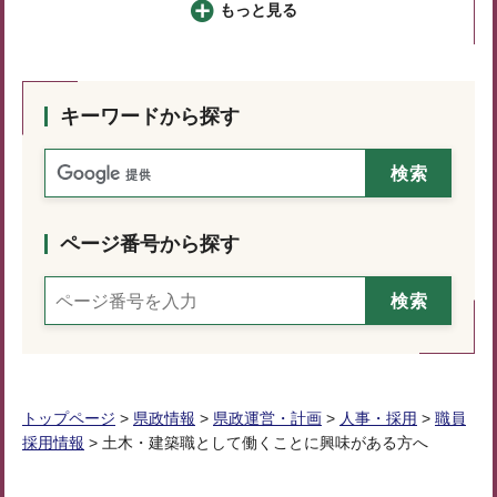
もっと見る
キーワードから探す
ページ番号から探す
トップページ
>
県政情報
>
県政運営・計画
>
人事・採用
>
職員
採用情報
> 土木・建築職として働くことに興味がある方へ