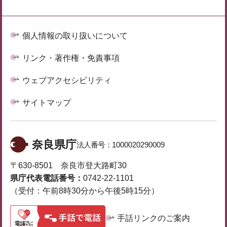
個人情報の取り扱いについて
リンク・著作権・免責事項
ウェブアクセシビリティ
サイトマップ
奈良県庁
法人番号：
1000020290009
〒630-8501 奈良市登大路町30
県庁代表電話番号：
0742-22-1101
（受付：午前8時30分から午後5時15分）
手話リンクのご案内