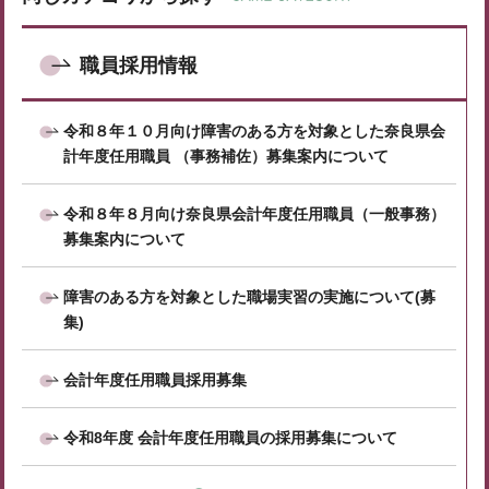
職員採用情報
令和８年１０月向け障害のある方を対象とした奈良県会
計年度任用職員 （事務補佐）募集案内について
令和８年８月向け奈良県会計年度任用職員（一般事務）
募集案内について
障害のある方を対象とした職場実習の実施について(募
集)
会計年度任用職員採用募集
令和8年度 会計年度任用職員の採用募集について