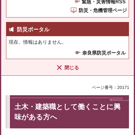
緊急・災害情報RSS
防災・危機管理ページ
防災ポータル
現在、情報はありません。
奈良県防災ポータル
閉じる
ページ番号：20171
土木・建築職として働くことに興
味がある方へ