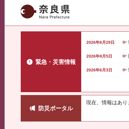
奈良県
2026年6月29日
2026年8月5日
緊急・災害情報
2026年6月3日
現在、情報はあり
防災ポータル