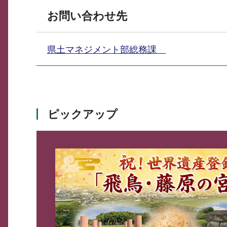
お問い合わせ先
県土マネジメント部総務課
ピックアップ