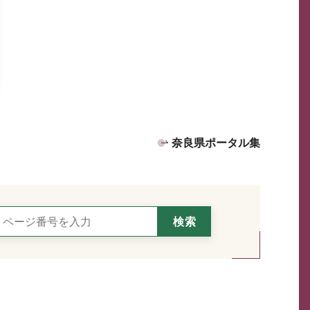
奈良県ポータル集