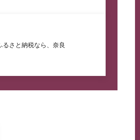
ふるさと納税なら、奈良