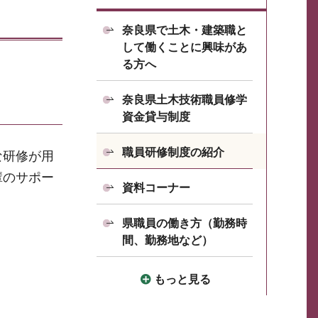
奈良県で土木・建築職と
して働くことに興味があ
る方へ
奈良県土木技術職員修学
資金貸与制度
職員研修制度の紹介
な研修が用
輩のサポー
資料コーナー
県職員の働き方（勤務時
間、勤務地など）
もっと見る