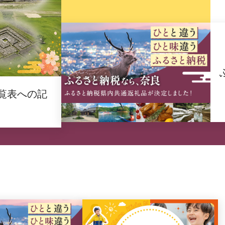
覧表への記