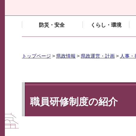
防災・安全
くらし・環境
トップページ
>
県政情報
>
県政運営・計画
>
人事・
職員研修制度の紹介