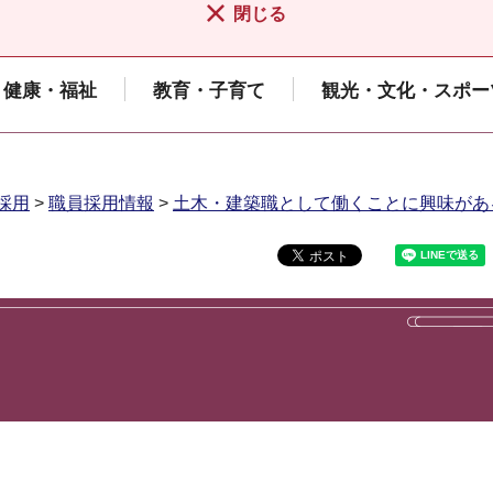
閉じる
健康・福祉
教育・子育て
観光・文化・スポー
採用
>
職員採用情報
>
土木・建築職として働くことに興味があ