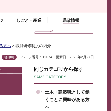
ツ
しごと・産業
県政情報
る方へ
> 職員研修制度の紹介
ページ番号：12074
更新日：2026年2月27日
印刷
同じカテゴリから探す
土木・建築職として働
くことに興味がある方
へ