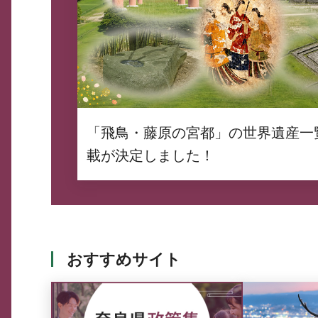
「飛鳥・藤原の宮都」の世界遺産一
載が決定しました！
おすすめサイト