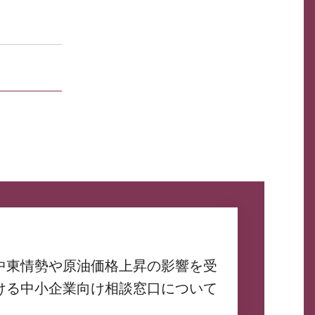
中東情勢や原油価格上昇の影響を受
ける中小企業向け相談窓口について