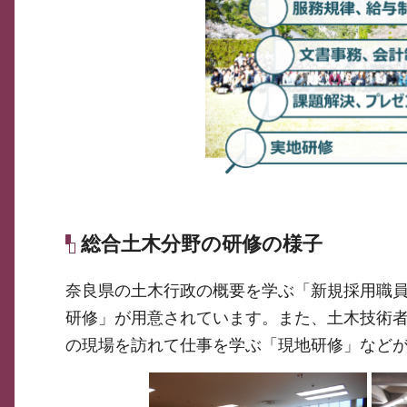
総合土木分野の研修の様子
奈良県の土木行政の概要を学ぶ「新規採用職
研修」が用意されています。また、土木技術
の現場を訪れて仕事を学ぶ「現地研修」など