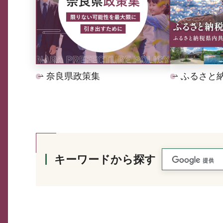
奈良県政策集
ふるさと
キーワードから探す