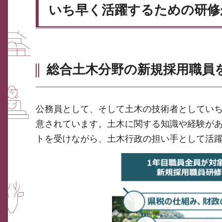
いち早く活躍するための研修
総合土木分野の新規採用職員
公務員として、そして土木の技術者としてい
意されています。土木に関する知識や経験が
トを受けながら、土木行政の担い手として活