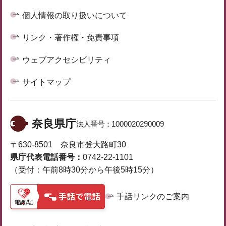
個人情報の取り扱いについて
リンク・著作権・免責事項
ウェブアクセシビリティ
サイトマップ
奈良県庁
法人番号：
1000020290009
〒630-8501 奈良市登大路町30
県庁代表電話番号：
0742-22-1101
（受付：午前8時30分から午後5時15分）
手話リンクのご案内