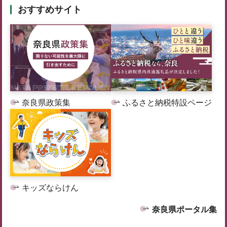
おすすめサイト
奈良県政策集
ふるさと納税特設ページ
キッズならけん
奈良県ポータル集