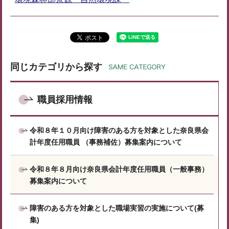
同じカテゴリから探す
職員採用情報
令和８年１０月向け障害のある方を対象とした奈良県会
計年度任用職員 （事務補佐）募集案内について
令和８年８月向け奈良県会計年度任用職員（一般事務）
募集案内について
障害のある方を対象とした職場実習の実施について(募
集)