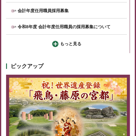
会計年度任用職員採用募集
令和8年度 会計年度任用職員の採用募集について
もっと見る
ピックアップ