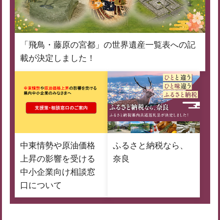
「飛鳥・藤原の宮都」の世界遺産一覧表への記
載が決定しました！
中東情勢や原油価格
ふるさと納税なら、
上昇の影響を受ける
奈良
中小企業向け相談窓
口について