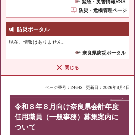
緊急・災害情報RSS
防災・危機管理ページ
防災ポータル
現在、情報はありません。
奈良県防災ポータル
閉じる
ページ番号：24642
更新日：2026年8月4日
令和８年８月向け奈良県会計年度
任用職員（一般事務）募集案内に
ついて