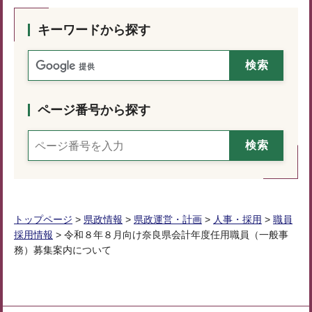
キーワードから探す
ページ番号から探す
トップページ
>
県政情報
>
県政運営・計画
>
人事・採用
>
職員
採用情報
> 令和８年８月向け奈良県会計年度任用職員（一般事
務）募集案内について