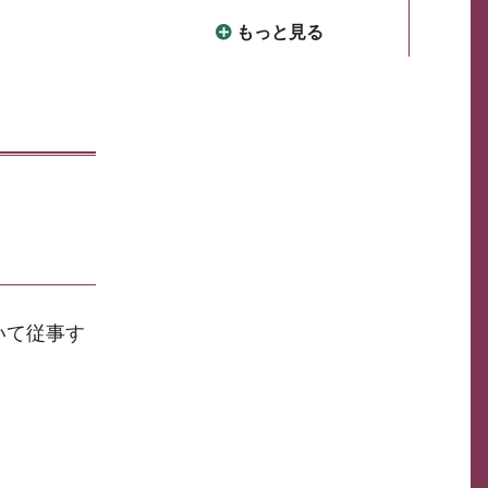
もっと見る
いて従事す