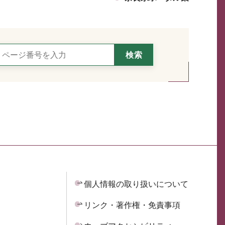
個人情報の取り扱いについて
リンク・著作権・免責事項