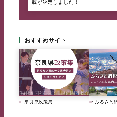
載が決定しました！
おすすめサイト
奈良県政策集
ふるさと