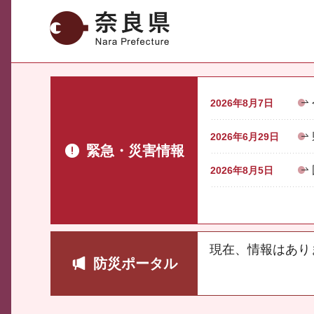
奈良県
2026年8月7日
2026年6月29日
緊急・災害情報
2026年8月5日
現在、情報はあり
防災ポータル