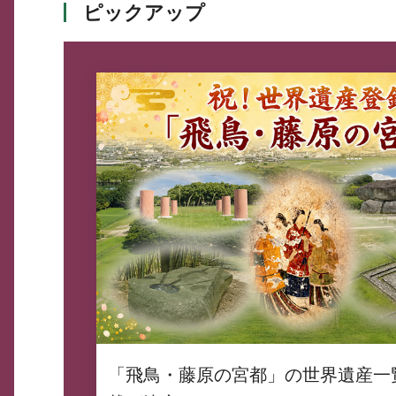
ピックアップ
「飛鳥・藤原の宮都」の世界遺産一