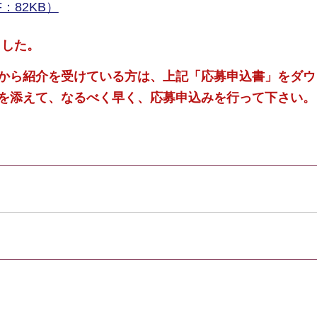
：82KB）
ました。
クから紹介を受けている方は、上記「応募申込書」をダウ
状を添えて、なるべく早く、応募申込みを行って下さい。