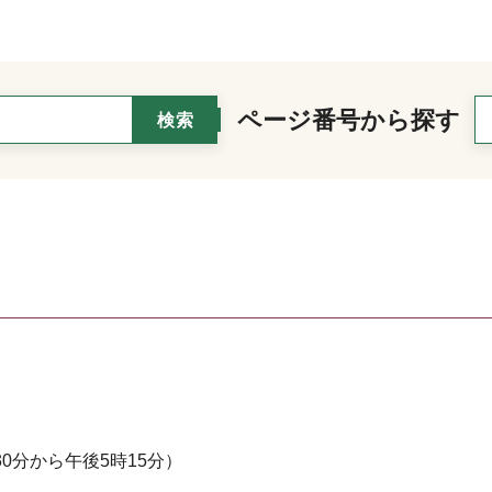
ページ番号から探す
0分から午後5時15分）