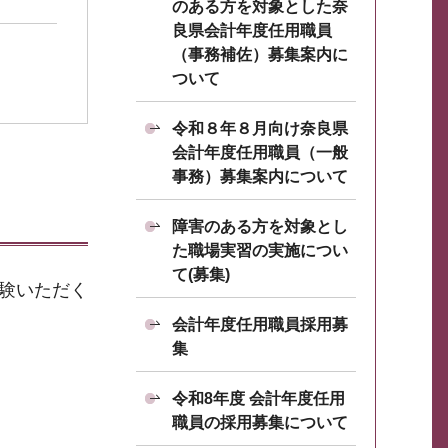
のある方を対象とした奈
良県会計年度任用職員
（事務補佐）募集案内に
ついて
令和８年８月向け奈良県
会計年度任用職員（一般
事務）募集案内について
障害のある方を対象とし
た職場実習の実施につい
て(募集)
受験いただく
会計年度任用職員採用募
集
令和8年度 会計年度任用
職員の採用募集について