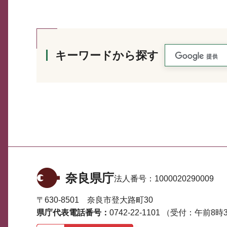
キーワードから探す
奈良県庁
法人番号：
1000020290009
〒630-8501 奈良市登大路町30
県庁代表電話番号：
0742-22-1101
（受付：午前8時3