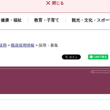
閉じる
健康・福祉
教育・子育て
観光・文化・スポー
採用
>
職員採用情報
> 採用・募集