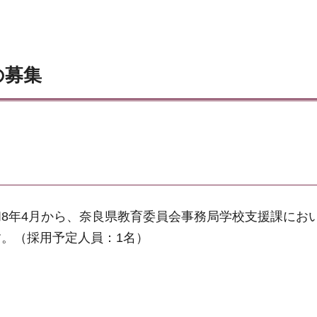
の募集
8年4月から、奈良県教育委員会事務局学校支援課にお
。（採用予定人員：1名）