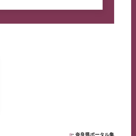
奈良県ポータル集