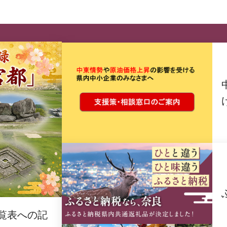
覧表への記