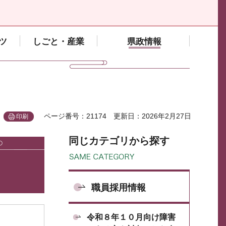
ツ
しごと・産業
県政情報
ページ番号：21174
更新日：2026年2月27日
印刷
同じカテゴリから探す
職員採用情報
令和８年１０月向け障害