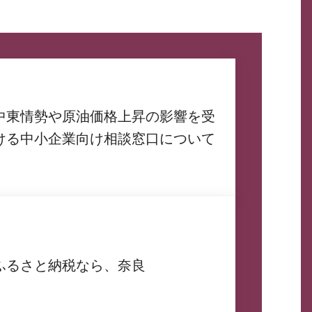
中東情勢や原油価格上昇の影響を受
ける中小企業向け相談窓口について
ふるさと納税なら、奈良