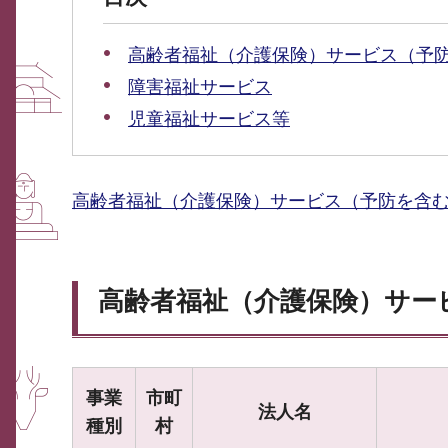
高齢者福祉（介護保険）サービス（予
障害福祉サービス
児童福祉サービス等
高齢者福祉（介護保険）サービス（予防を含
高齢者福祉（介護保険）サー
事業
市町
法人名
種別
村