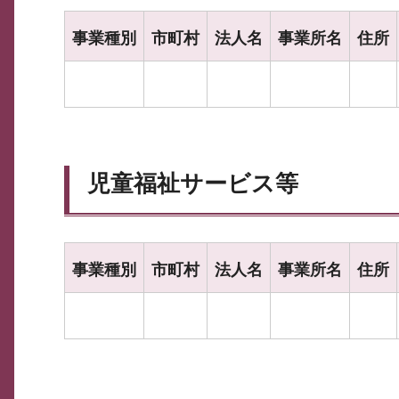
事業種別
市町村
法人名
事業所名
住所
児童福祉サービス等
事業種別
市町村
法人名
事業所名
住所