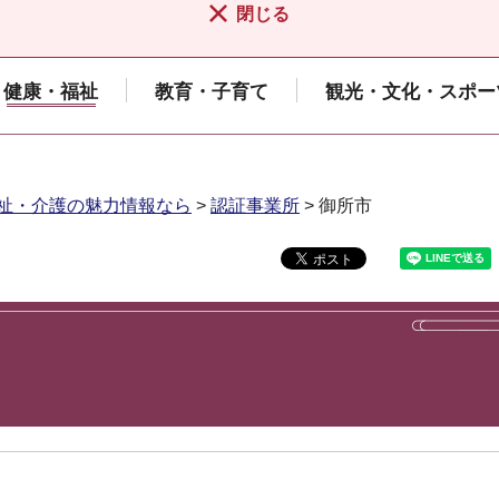
閉じる
健康・福祉
教育・子育て
観光・文化・スポー
祉・介護の魅力情報なら
>
認証事業所
> 御所市