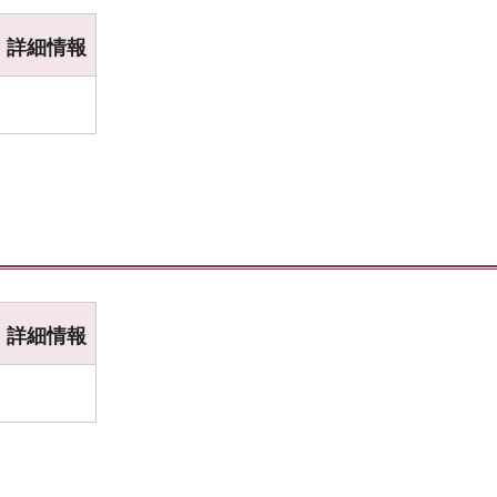
詳細情報
詳細情報