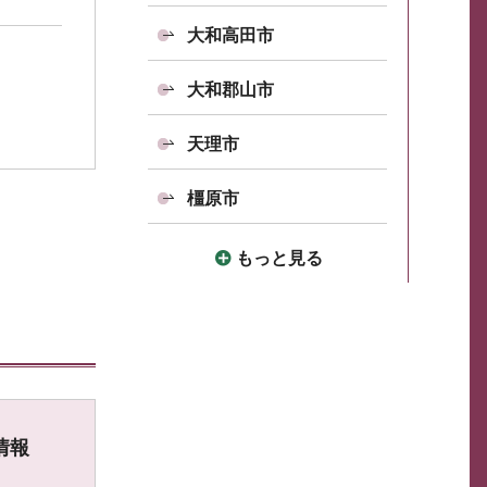
大和高田市
大和郡山市
天理市
橿原市
もっと見る
情報