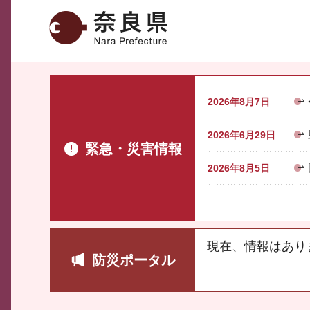
奈良県
2026年8月7日
2026年6月29日
緊急・災害情報
2026年8月5日
現在、情報はあり
防災ポータル