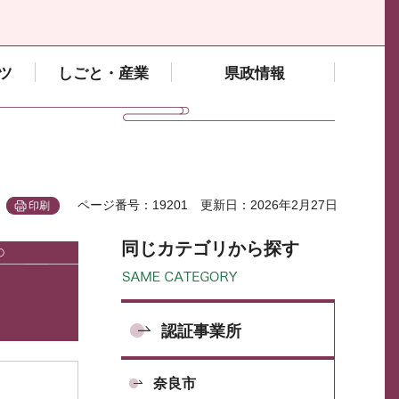
ツ
しごと・産業
県政情報
ページ番号：19201
更新日：2026年2月27日
印刷
同じカテゴリから探す
認証事業所
奈良市