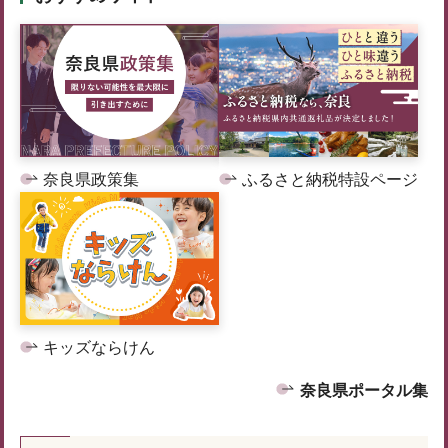
奈良県政策集
ふるさと納税特設ページ
キッズならけん
奈良県ポータル集