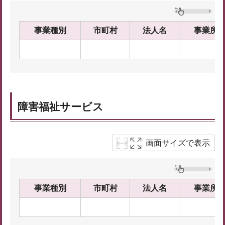
事業種別
市町村
法人名
事業所
障害福祉サービス
画面サイズで表示
事業種別
市町村
法人名
事業所