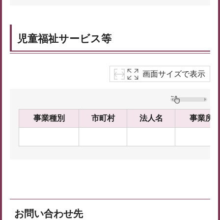
児童福祉サービス等
画面サイズで表示
事業種別
市町村
法人名
事業所
お問い合わせ先