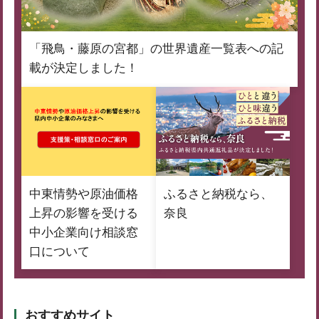
「飛鳥・藤原の宮都」の世界遺産一覧表への記
載が決定しました！
中東情勢や原油価格
ふるさと納税なら、
上昇の影響を受ける
奈良
中小企業向け相談窓
口について
おすすめサイト