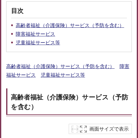
目次
高齢者福祉（介護保険）サービス（予防を含む）
障害福祉サービス
児童福祉サービス等
高齢者福祉（介護保険）サービス（予防を含む）
障害
福祉サービス
児童福祉サービス等
高齢者福祉（介護保険）サービス（予防
を含む）
画面サイズで表示