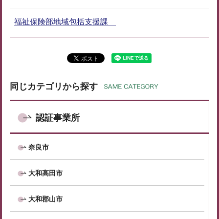
福祉保険部地域包括支援課
同じカテゴリから探す
認証事業所
奈良市
大和高田市
大和郡山市