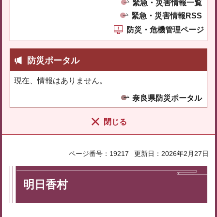
緊急・災害情報一覧
緊急・災害情報RSS
防災・危機管理ページ
防災ポータル
現在、情報はありません。
奈良県防災ポータル
閉じる
ページ番号：19217
更新日：2026年2月27日
明日香村