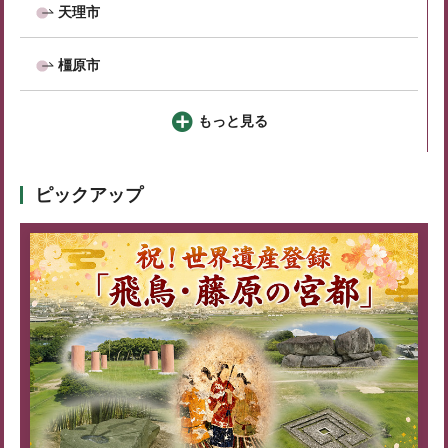
天理市
橿原市
もっと見る
ピックアップ