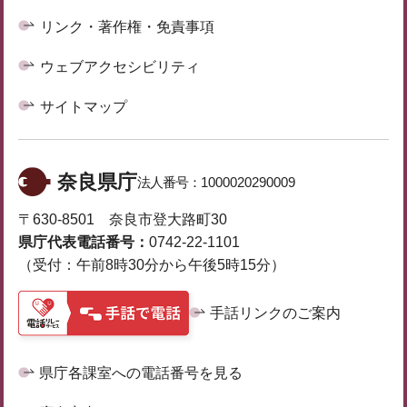
リンク・著作権・免責事項
ウェブアクセシビリティ
サイトマップ
奈良県庁
法人番号：
1000020290009
〒630-8501 奈良市登大路町30
県庁代表電話番号：
0742-22-1101
（受付：午前8時30分から午後5時15分）
手話リンクのご案内
県庁各課室への電話番号を見る