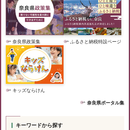
奈良県政策集
ふるさと納税特設ページ
キッズならけん
奈良県ポータル集
キーワードから探す