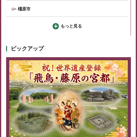
橿原市
もっと見る
ピックアップ