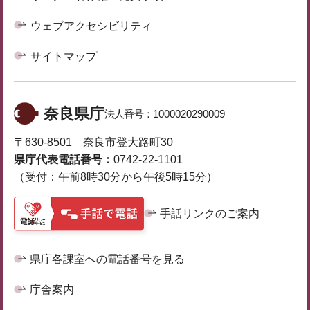
ウェブアクセシビリティ
サイトマップ
奈良県庁
法人番号：
1000020290009
〒630-8501 奈良市登大路町30
県庁代表電話番号：
0742-22-1101
（受付：午前8時30分から午後5時15分）
手話リンクのご案内
県庁各課室への電話番号を見る
庁舎案内