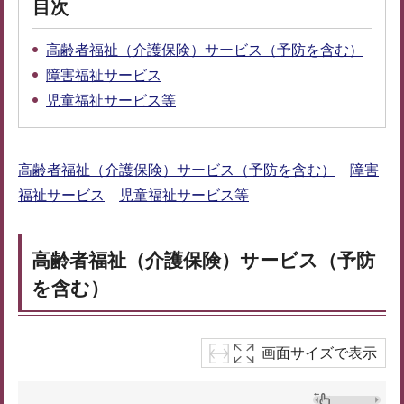
目次
高齢者福祉（介護保険）サービス（予防を含む）
障害福祉サービス
児童福祉サービス等
高齢者福祉（介護保険）サービス（予防を含む）
障害
福祉サービス
児童福祉サービス等
高齢者福祉（介護保険）サービス（予防
を含む）
画面サイズで表示