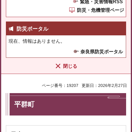
緊急・災害情報RSS
防災・危機管理ページ
防災ポータル
現在、情報はありません。
奈良県防災ポータル
閉じる
ページ番号：19207
更新日：2026年2月27日
平群町