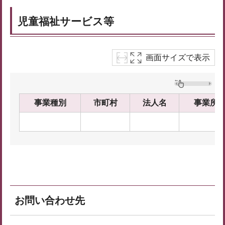
児童福祉サービス等
画面サイズで表示
事業種別
市町村
法人名
事業所
お問い合わせ先