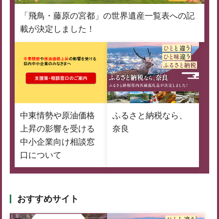
「飛鳥・藤原の宮都」の世界遺産一覧表への記
載が決定しました！
中東情勢や原油価格
ふるさと納税なら、
上昇の影響を受ける
奈良
中小企業向け相談窓
口について
おすすめサイト