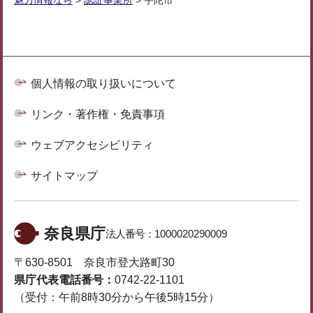
個人情報の取り扱いについて
リンク・著作権・免責事項
ウェブアクセシビリティ
サイトマップ
奈良県庁
法人番号：
1000020290009
〒630-8501 奈良市登大路町30
県庁代表電話番号：
0742-22-1101
（受付：午前8時30分から午後5時15分）