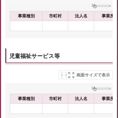
事業種別
市町村
法人名
事業所
児童福祉サービス等
画面サイズで表示
事業種別
市町村
法人名
事業所