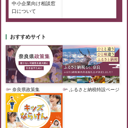
中小企業向け相談窓
口について
おすすめサイト
奈良県政策集
ふるさと納税特設ページ