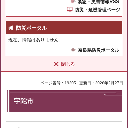
緊急・災害情報RSS
防災・危機管理ページ
防災ポータル
現在、情報はありません。
奈良県防災ポータル
閉じる
ページ番号：19205
更新日：2026年2月27日
宇陀市