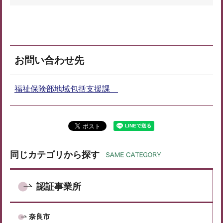
お問い合わせ先
福祉保険部地域包括支援課
同じカテゴリから探す
認証事業所
奈良市