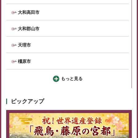
大和高田市
大和郡山市
天理市
橿原市
もっと見る
ピックアップ