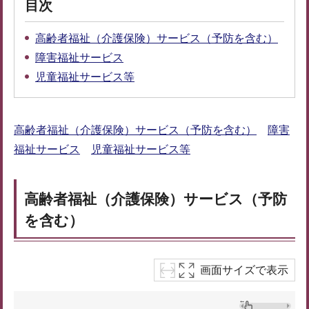
目次
高齢者福祉（介護保険）サービス（予防を含む）
障害福祉サービス
児童福祉サービス等
高齢者福祉（介護保険）サービス（予防を含む）
障害
福祉サービス
児童福祉サービス等
高齢者福祉（介護保険）サービス（予防
を含む）
画面サイズで表示