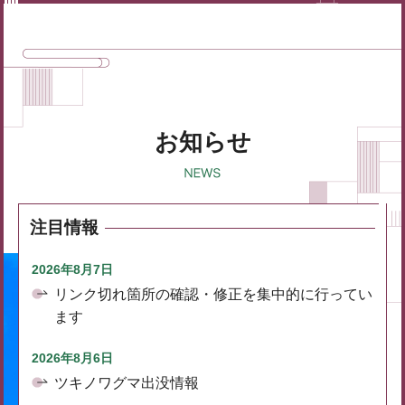
お知らせ
注目情報
2026年8月7日
リンク切れ箇所の確認・修正を集中的に行ってい
ます
2026年8月6日
ツキノワグマ出没情報