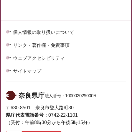
個人情報の取り扱いについて
リンク・著作権・免責事項
ウェブアクセシビリティ
サイトマップ
奈良県庁
法人番号：
1000020290009
〒630-8501 奈良市登大路町30
県庁代表電話番号：
0742-22-1101
（受付：午前8時30分から午後5時15分）