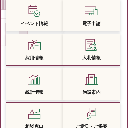
イベント情報
電子申請
採用情報
入札情報
統計情報
施設案内
相談窓口
ご意見・ご提案