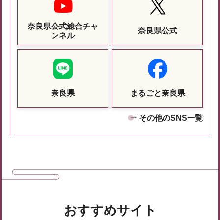
奈良県公式総合チャ
奈良県公式
ンネル
奈良県
まるごと奈良県
その他のSNS一覧
おすすめサイト