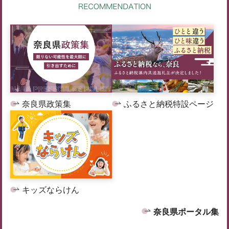
奈良県政策集
ふるさと納税特設ページ
キッズならけん
奈良県ポータル集