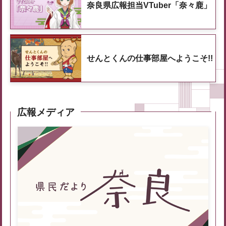
奈良県広報担当VTuber「奈々鹿」
せんとくんの仕事部屋へようこそ!!
広報メディア