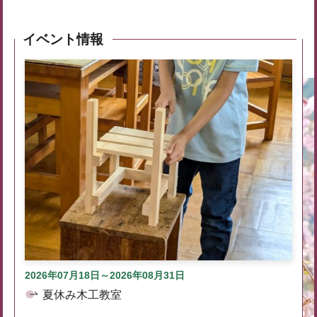
イベント情報
2026年07月18日～2026年08月31日
夏休み木工教室