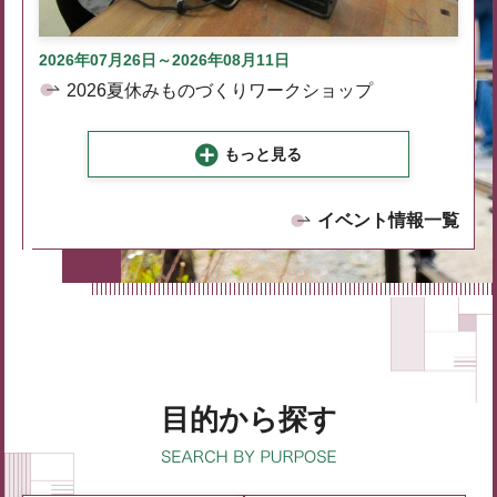
2026年07月26日～2026年08月11日
2026夏休みものづくりワークショップ
もっと見る
イベント情報一覧
目的から探す