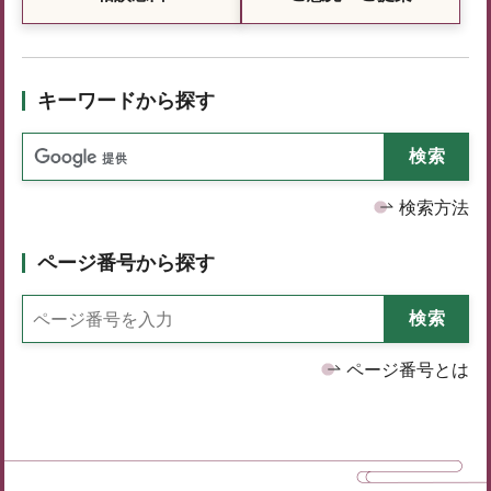
キーワードから探す
検索方法
ページ番号から探す
ページ番号とは