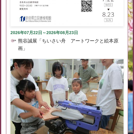
2026年07月22日～2026年08月23日
熊谷誠展「ちいさい舟 アートワークと絵本原
画」