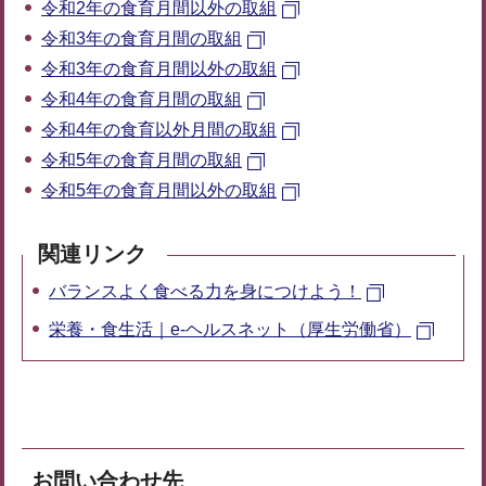
令和2年の食育月間以外の取組
令和3年の食育月間の取組
令和3年の食育月間以外の取組
令和4年の食育月間の取組
令和4年の食育以外月間の取組
令和5年の食育月間の取組
令和5年の食育月間以外の取組
関連リンク
バランスよく食べる力を身につけよう！
栄養・食生活｜e-ヘルスネット（厚生労働省）
お問い合わせ先