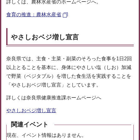
詳しくは、農林水産省のホームページへ。
食育の推進：農林水産省
やさしおベジ増し宣言
奈良県では、主食・主菜・副菜のそろった食事を1日2回
以上とることを基本に、身体にやさしい塩（しお）加減
で野菜（ベジタブル）を増した食生活を実践することを
「やさしおベジ増し宣言」としています。
詳しくは奈良県健康推進課ホームページへ
やさしおベジ増し宣言
関連イベント
現在、イベント情報はありません。