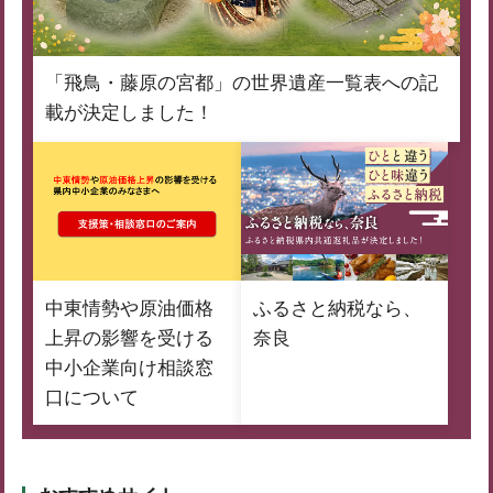
「飛鳥・藤原の宮都」の世界遺産一覧表への記
載が決定しました！
中東情勢や原油価格
ふるさと納税なら、
上昇の影響を受ける
奈良
中小企業向け相談窓
口について