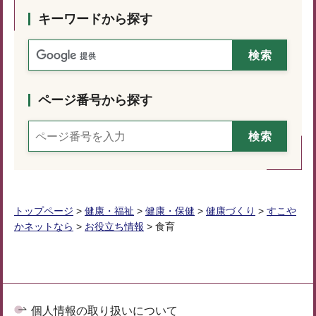
キーワードから探す
ページ番号から探す
トップページ
>
健康・福祉
>
健康・保健
>
健康づくり
>
すこや
かネットなら
>
お役立ち情報
> 食育
個人情報の取り扱いについて