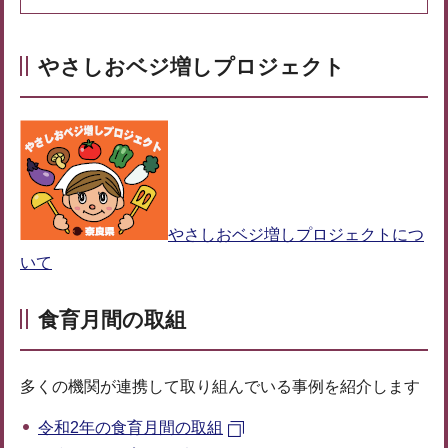
やさしおベジ増しプロジェクト
やさしおベジ増しプロジェクトにつ
いて
食育月間の取組
多くの機関が連携して取り組んでいる事例を紹介します
令和2年の食育月間の取組