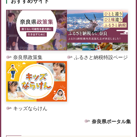
おすすめサイト
奈良県政策集
ふるさと納税特設ページ
キッズならけん
奈良県ポータル集