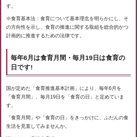
す。
※食育基本法：食育について基本理念を明らかにし、そ
の方向性を示し、食育の推進に関する取組を総合的かつ
計画的に推進するための法律です。
毎年6月は食育月間・毎月19日は食育の
日です!
国が定めた「食育推進基本計画」により、毎年6月を
「食育月間」、毎月19日を「食育の日」と定めていま
す。
「食育月間」や「食育の日」をきっかけに、ふだんの食
生活を見直してみませんか。