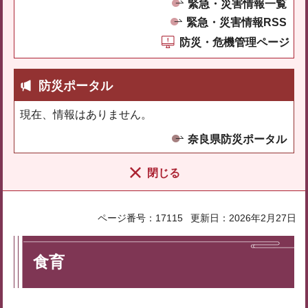
緊急・災害情報一覧
緊急・災害情報RSS
防災・危機管理ページ
防災ポータル
現在、情報はありません。
奈良県防災ポータル
閉じる
ページ番号：17115
更新日：2026年2月27日
食育