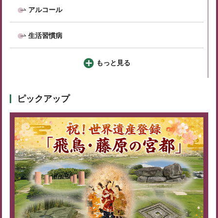
アルコール
生活習慣病
もっと見る
ピックアップ