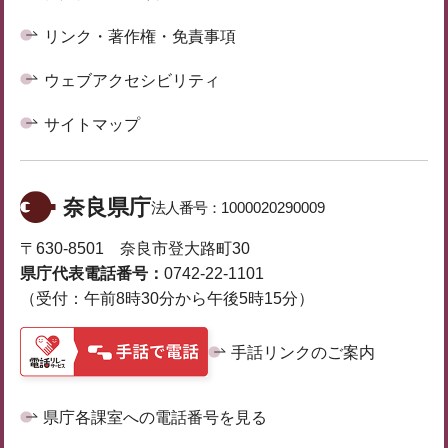
リンク・著作権・免責事項
ウェブアクセシビリティ
サイトマップ
奈良県庁
法人番号：
1000020290009
〒630-8501 奈良市登大路町30
県庁代表電話番号：
0742-22-1101
（受付：午前8時30分から午後5時15分）
手話リンクのご案内
県庁各課室への電話番号を見る