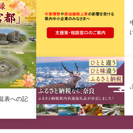
覧表への記