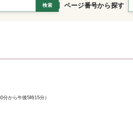
ページ番号から探す
0分から午後5時15分）