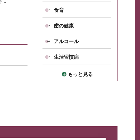
す。
食育
歯の健康
アルコール
生活習慣病
もっと見る