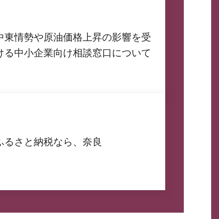
中東情勢や原油価格上昇の影響を受
ける中小企業向け相談窓口について
ふるさと納税なら、奈良