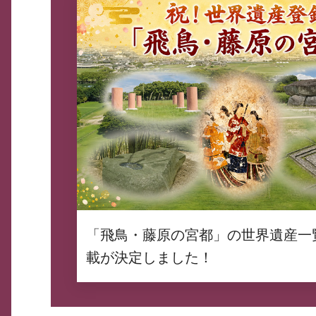
「飛鳥・藤原の宮都」の世界遺産一
載が決定しました！