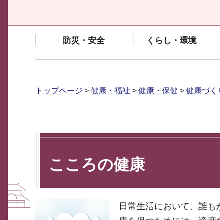
防災・安全
くらし・環境
トップページ
>
健康・福祉
>
健康・保健
>
健康づく
こころの健康
日常生活において、誰も