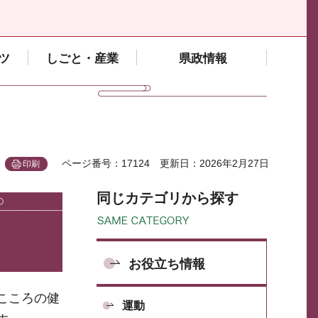
ツ
しごと・産業
県政情報
ページ番号：17124
更新日：2026年2月27日
印刷
同じカテゴリから探す
お役立ち情報
こころの健
運動