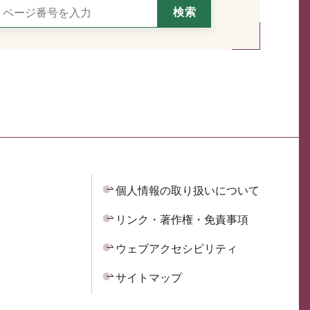
個人情報の取り扱いについて
リンク・著作権・免責事項
ウェブアクセシビリティ
サイトマップ