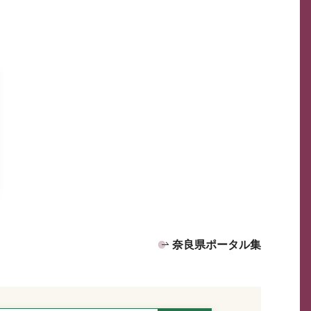
奈良県ポータル集