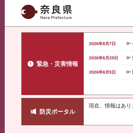
奈良県
2026年8月7日
2026年6月29日
緊急・災害情報
2026年8月5日
現在、情報はあり
防災ポータル