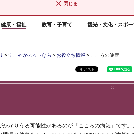
閉じる
健康・福祉
教育・子育て
観光・文化・スポー
り
>
すこやかネットなら
>
お役立ち情報
> こころの健康
がかかりうる可能性があるのが「こころの病気」です。