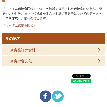
「にっぽん伝統食図鑑」では、各地域で選定された伝統食のいわれ・歴
史やレシピ等、また、伝統食を生んだ地域の背景等についてのデータベ
ースを作成し、情報発信します。
「にっぽん伝統食図鑑」
食の魅力
奈良発祥の食材
奈良の食文化