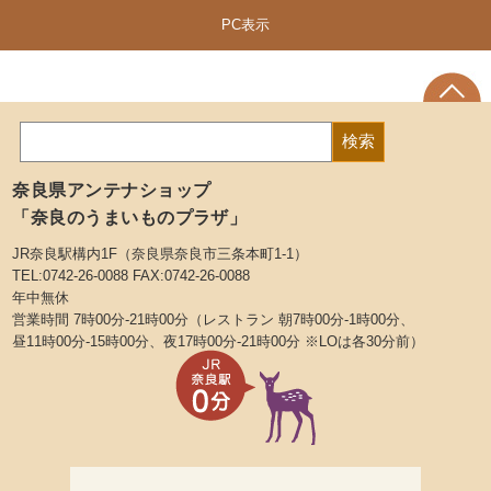
PC表示
奈良県アンテナショップ
「奈良のうまいものプラザ」
JR奈良駅構内1F（奈良県奈良市三条本町1-1）
TEL:0742-26-0088 FAX:0742-26-0088
年中無休
営業時間 7時00分-21時00分（レストラン 朝7時00分-1時00分、
昼11時00分-15時00分、夜17時00分-21時00分 ※LOは各30分前）