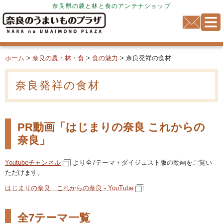
奈良県の農と林と食のアンテナショップ
ホーム
>
奈良の農・林・食
>
食の魅力
> 奈良発祥の食材
奈良発祥の食材
PR動画「はじまりの奈良 これからの
奈良」
Youtubeチャンネル
より全7テーマ＋ダイジェスト版の動画をご覧い
ただけます。
はじまりの奈良 これからの奈良 - YouTube
全7テーマ一覧