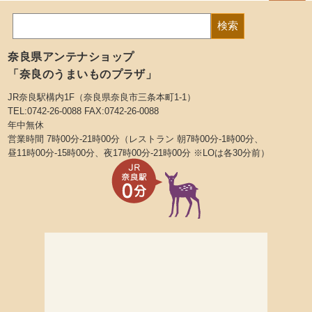
奈良県アンテナショップ
「奈良のうまいものプラザ」
JR奈良駅構内1F（奈良県奈良市三条本町1-1）
TEL:0742-26-0088 FAX:0742-26-0088
年中無休
営業時間 7時00分-21時00分（レストラン 朝7時00分-1時00分、
昼11時00分-15時00分、夜17時00分-21時00分 ※LOは各30分前）