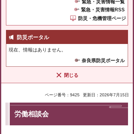
緊急・災害情報一覧
緊急・災害情報RSS
防災・危機管理ページ
防災ポータル
現在、情報はありません。
奈良県防災ポータル
閉じる
ページ番号：9425
更新日：2026年7月15日
労働相談会