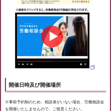
開催日時及び開催場所
※事前予約制のため、相談者がいない場合、労働相談会
を開催いたしませんので、ご留意ください。