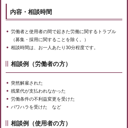
内容・相談時間
労働者と使用者の間で起きた労働に関するトラブル
（募集・採用に関することを除く。）
相談時間は、お一人あたり30分程度です。
相談例（労働者の方）
突然解雇された
残業代が支払われなかった
労働条件の不利益変更を受けた
パワハラを受けた など
相談例（使用者の方）