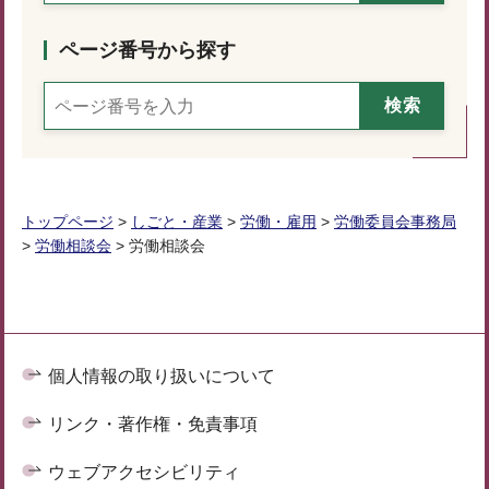
ページ番号から探す
トップページ
>
しごと・産業
>
労働・雇用
>
労働委員会事務局
>
労働相談会
> 労働相談会
個人情報の取り扱いについて
リンク・著作権・免責事項
ウェブアクセシビリティ