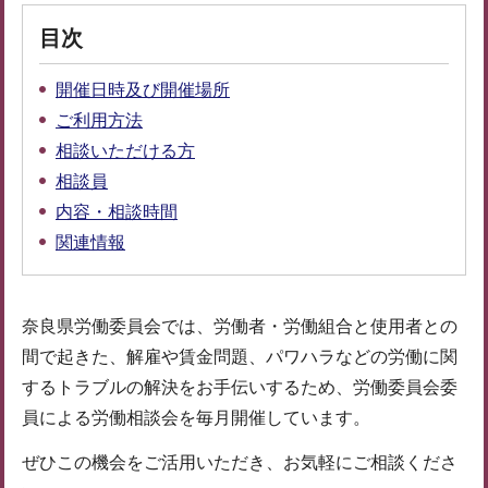
目次
開催日時及び開催場所
ご利用方法
相談いただける方
相談員
内容・相談時間
関連情報
奈良県労働委員会では、労働者・労働組合と使用者との
間で起きた、解雇や賃金問題、パワハラなどの労働に関
するトラブルの解決をお手伝いするため、労働委員会委
員による労働相談会を毎月開催しています。
ぜひこの機会をご活用いただき、お気軽にご相談くださ