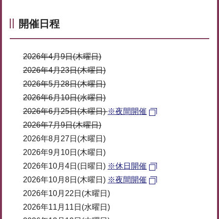
開催日程
2026年4月9日(木曜日)
2026年4月23日(木曜日)
2026年5月28日(木曜日)
2026年6月10日(水曜日)
2026年6月25日(木曜日)
※夜間開催
2026年7月9日(木曜日)
2026年8月27日(木曜日)
2026年9月10日(木曜日)
2026年10月4日(日曜日)
※休日開催
2026年10月8日(木曜日)
※夜間開催
2026年10月22日(木曜日)
2026年11月11日(水曜日)