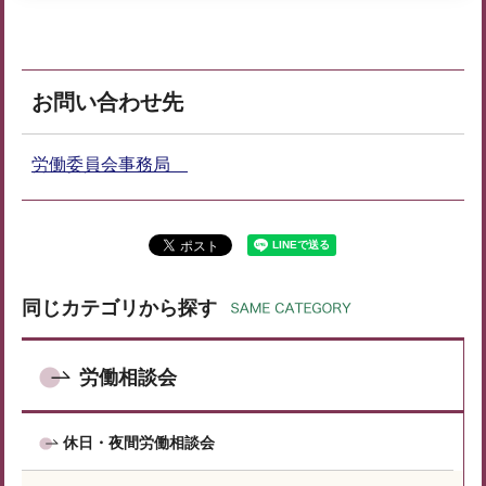
お問い合わせ先
労働委員会事務局
同じカテゴリから探す
労働相談会
休日・夜間労働相談会