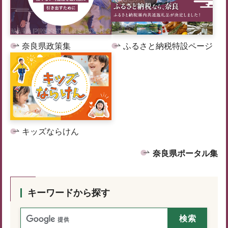
奈良県政策集
ふるさと納税特設ページ
キッズならけん
奈良県ポータル集
キーワードから探す