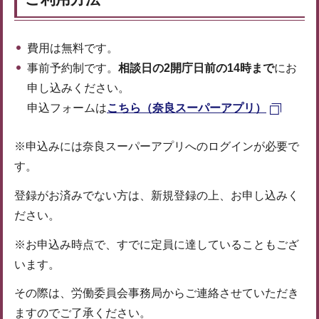
費用は無料です。
事前予約制です。
相談日の2開庁日前の14時まで
にお
申し込みください。
申込フォームは
こちら（奈良スーパーアプリ）
※申込みには奈良スーパーアプリへのログインが必要で
す。
登録がお済みでない方は、新規登録の上、お申し込みく
ださい。
※お申込み時点で、すでに定員に達していることもござ
います。
その際は、労働委員会事務局からご連絡させていただき
ますのでご了承ください。