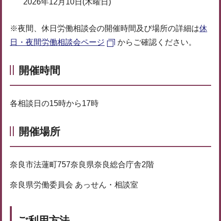
2026年12月10日(木曜日)
※夜間、休日労働相談会の開催時間及び場所の詳細は
休
日・夜間労働相談会ページ
からご確認ください。
開催時間
各相談日の15時から17時
開催場所
奈良市法蓮町757奈良県奈良総合庁舎2階
奈良県労働委員会 あっせん・相談室
ご利用方法