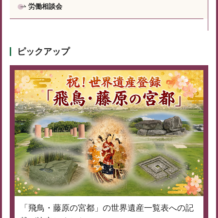
労働相談会
ピックアップ
「飛鳥・藤原の宮都」の世界遺産一覧表への記