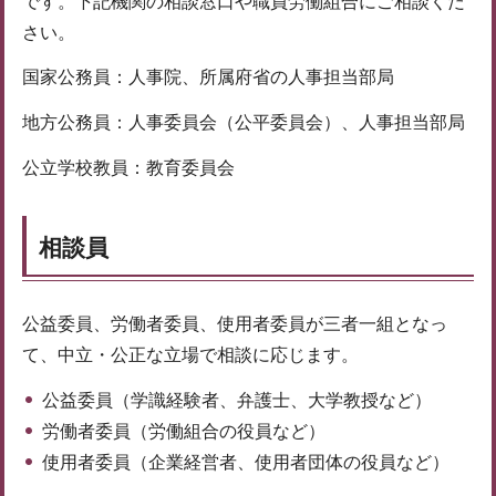
です。下記機関の相談窓口や職員労働組合にご相談くだ
さい。
国家公務員：人事院、所属府省の人事担当部局
地方公務員：人事委員会（公平委員会）、人事担当部局
公立学校教員：教育委員会
相談員
公益委員、労働者委員、使用者委員が三者一組となっ
て、中立・公正な立場で相談に応じます。
公益委員（学識経験者、弁護士、大学教授など）
労働者委員（労働組合の役員など）
使用者委員（企業経営者、使用者団体の役員など）