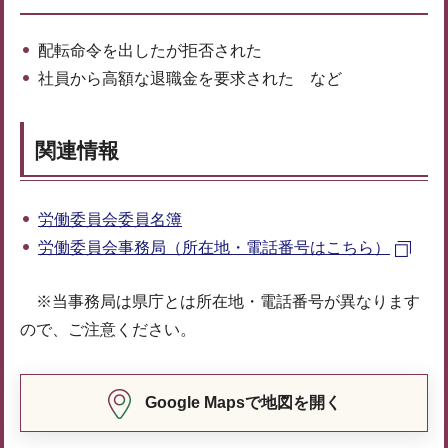
配転命令を出したが拒否された
社員から高額な退職金を要求された など
関連情報
労働委員会委員名簿
労働委員会事務局（所在地・電話番号はこちら）
※当事務局は県庁とは所在地・電話番号が異なります
ので、ご注意ください。
Google Mapsで地図を開く