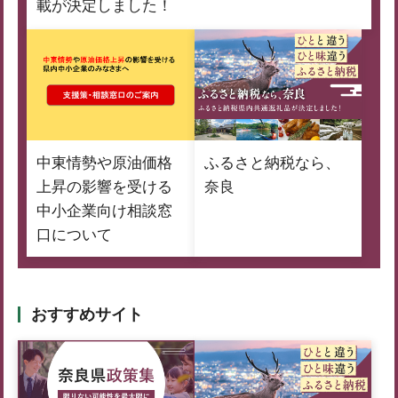
載が決定しました！
中東情勢や原油価格
ふるさと納税なら、
上昇の影響を受ける
奈良
中小企業向け相談窓
口について
おすすめサイト