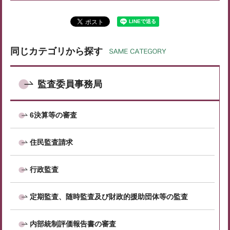
同じカテゴリから探す
監査委員事務局
6決算等の審査
住民監査請求
行政監査
定期監査、随時監査及び財政的援助団体等の監査
内部統制評価報告書の審査