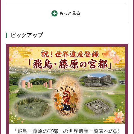
もっと見る
ピックアップ
「飛鳥・藤原の宮都」の世界遺産一覧表への記