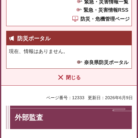
緊急・災害情報一覧
緊急・災害情報RSS
防災・危機管理ページ
防災ポータル
現在、情報はありません。
奈良県防災ポータル
閉じる
ページ番号：12333
更新日：2026年6月9日
外部監査