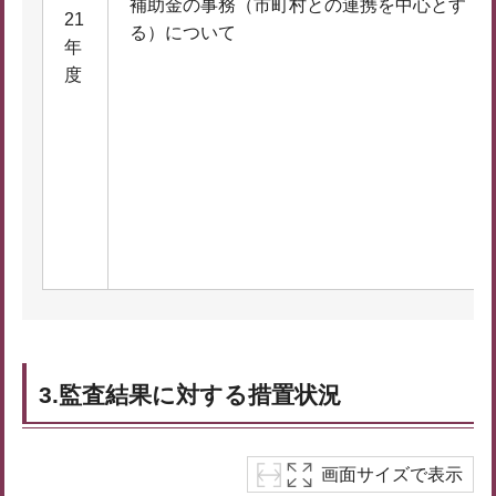
補助金の事務（市町村との連携を中心とす
21
る）について
年
度
3.監査結果に対する措置状況
画面サイズで表示