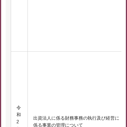
令
和
出資法人に係る財務事務の執行及び経営に
2
係る事業の管理について