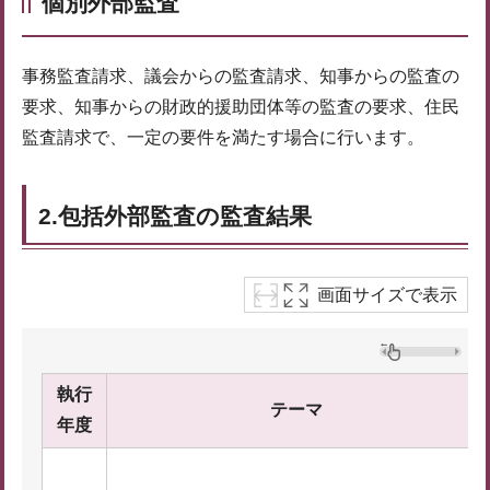
個別外部監査
事務監査請求、議会からの監査請求、知事からの監査の
要求、知事からの財政的援助団体等の監査の要求、住民
監査請求で、一定の要件を満たす場合に行います。
2.包括外部監査の監査結果
画面サイズで表示
執行
テーマ
年度