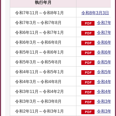
執行年月
令和7年11月～令和8年1月
令和8年3月3日
令和7年3月～令和7年8月
令和7年9月
令和6年11月～令和7年1月
令和7年2月
令和6年3月～令和6年8月
令和6年10
令和5年11月～令和6年1月
令和6年3月
令和5年3月～令和5年8月
令和5年10
令和4年11月～令和5年1月
令和5年3月
令和4年3月～令和4年8月
令和4年10
令和3年11月～令和4年2月
令和4年3月
令和3年3月～令和3年8月
令和3年10
令和2年11月～令和3年1月
令和3年3