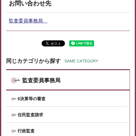
お問い合わせ先
監査委員事務局
同じカテゴリから探す
監査委員事務局
6決算等の審査
住民監査請求
行政監査