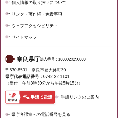
個人情報の取り扱いについて
リンク・著作権・免責事項
ウェブアクセシビリティ
サイトマップ
奈良県庁
法人番号：
1000020290009
〒630-8501 奈良市登大路町30
県庁代表電話番号：
0742-22-1101
（受付：午前8時30分から午後5時15分）
手話リンクのご案内
県庁各課室への電話番号を見る