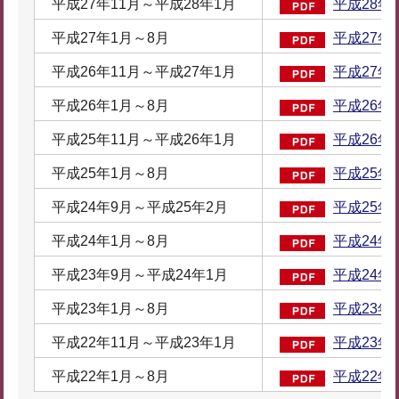
平成27年11月～平成28年1月
平成28年2
平成27年1月～8月
平成27年9
平成26年11月～平成27年1月
平成27年2
平成26年1月～8月
平成26年9
平成25年11月～平成26年1月
平成26年2
平成25年1月～8月
平成25年9
平成24年9月～平成25年2月
平成25年2
平成24年1月～8月
平成24年9
平成23年9月～平成24年1月
平成24年3
平成23年1月～8月
平成23年9
平成22年11月～平成23年1月
平成23年2
平成22年1月～8月
平成22年9