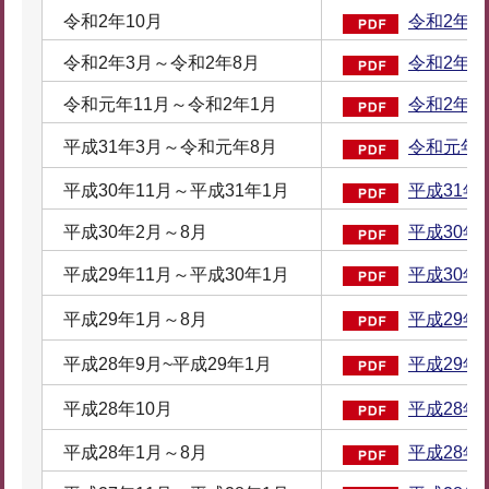
令和2年10月
令和2年12
令和2年3月～令和2年8月
令和2年9月
令和元年11月～令和2年1月
令和2年2月
平成31年3月～令和元年8月
令和元年9
平成30年11月～平成31年1月
平成31年2
平成30年2月～8月
平成30年9
平成29年11月～平成30年1月
平成30年2
平成29年1月～8月
平成29年9
平成28年9月~平成29年1月
平成29年2
平成28年10月
平成28年1
平成28年1月～8月
平成28年9