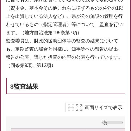
（資本金、基本金その他これらに準ずるものの4分の1以
上を出資している法人など）、県が公の施設の管理を行
わせているもの（指定管理者）等について、監査を行い
ます。（地方自治法第199条第7項）
監査委員は、財政的援助団体等の監査の結果について
も、定期監査の場合と同様に、知事等への報告の提出、
報告の公表、講じた措置の内容の公表を行っています。
（同条第9項、第12項）
3監査結果
画面サイズで表示