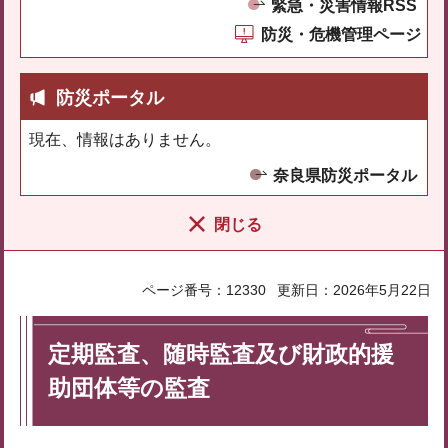
緊急・災害情報RSS
防災・危機管理ページ
防災ポータル
現在、情報はありません。
奈良県防災ポータル
閉じる
ページ番号：12330
更新日：2026年5月22日
定期監査、随時監査及び財政的援
助団体等の監査