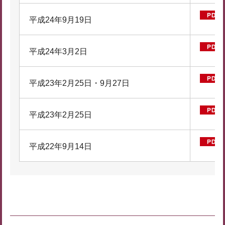
平成24年9月19日
平成24年3月2日
平成23年2月25日・9月27日
平成23年2月25日
平成22年9月14日