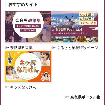
おすすめサイト
奈良県政策集
ふるさと納税特設ページ
キッズならけん
奈良県ポータル集