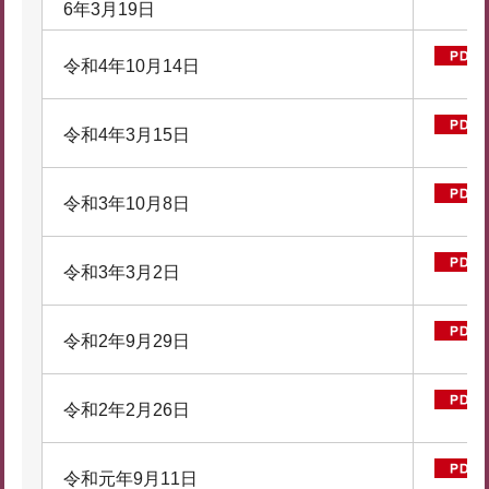
6年3月19日
令和4年10月14日
令和4年3月15日
令和3年10月8日
令和3年3月2日
令和2年9月29日
令和2年2月26日
令和元年9月11日