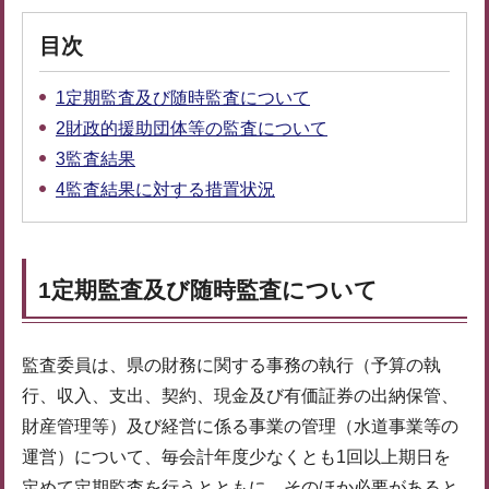
目次
1定期監査及び随時監査について
2財政的援助団体等の監査について
3監査結果
4監査結果に対する措置状況
1定期監査及び随時監査について
監査委員は、県の財務に関する事務の執行（予算の執
行、収入、支出、契約、現金及び有価証券の出納保管、
財産管理等）及び経営に係る事業の管理（水道事業等の
運営）について、毎会計年度少なくとも1回以上期日を
定めて定期監査を行うとともに、そのほか必要があると