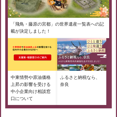
「飛鳥・藤原の宮都」の世界遺産一覧表への記
載が決定しました！
中東情勢や原油価格
ふるさと納税なら、
上昇の影響を受ける
奈良
中小企業向け相談窓
口について