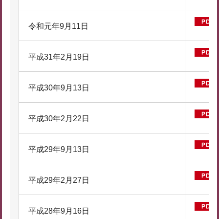
令和元年9月11日
平成31年2月19日
平成30年9月13日
平成30年2月22日
平成29年9月13日
平成29年2月27日
平成28年9月16日