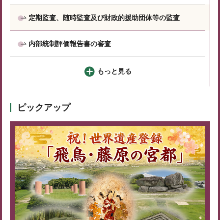
定期監査、随時監査及び財政的援助団体等の監査
内部統制評価報告書の審査
もっと見る
ピックアップ