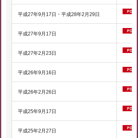
平成27年9月17日・平成28年2月29日
平成27年9月17日
平成27年2月23日
平成26年9月16日
平成26年2月26日
平成25年9月17日
平成25年2月27日