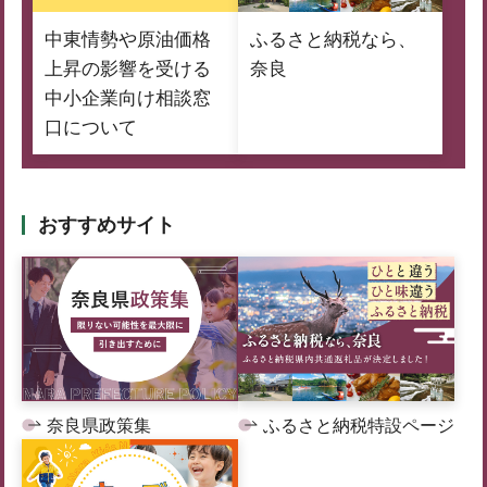
中東情勢や原油価格
ふるさと納税なら、
上昇の影響を受ける
奈良
中小企業向け相談窓
口について
おすすめサイト
奈良県政策集
ふるさと納税特設ページ