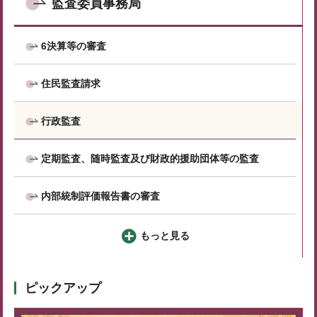
監査委員事務局
6決算等の審査
住民監査請求
行政監査
定期監査、随時監査及び財政的援助団体等の監査
内部統制評価報告書の審査
もっと見る
ピックアップ