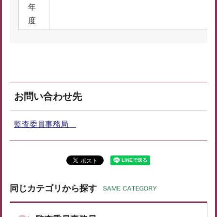
年
度
お問い合わせ先
監査委員事務局
同じカテゴリから探す