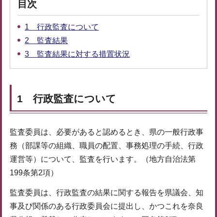
目次
1 行政監査について
2 監査結果
3 監査結果に対する措置状況
1 行政監査について
監査委員は、必要があると認めるとき、県の一般行政事
務（部課等の組織、職員の配置、事務処理の手続、行政
運営等）について、監査を行います。（地方自治法第
199条第2項）
監査委員は、行政監査の結果に関する報告を県議会、知
事及び関係のある行政委員会に提出し、かつこれを奈良