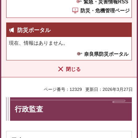
緊急・災害情報RSS
防災・危機管理ページ
防災ポータル
現在、情報はありません。
奈良県防災ポータル
閉じる
ページ番号：12329
更新日：2026年3月27日
行政監査