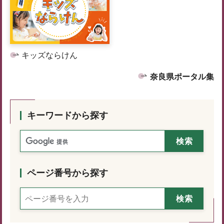
キッズならけん
奈良県ポータル集
キーワードから探す
ページ番号から探す