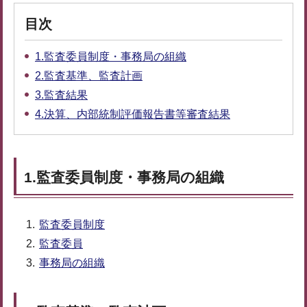
目次
1.監査委員制度・事務局の組織
2.監査基準、監査計画
3.監査結果
4.決算、内部統制評価報告書等審査結果
1.監査委員制度・事務局の組織
監査委員制度
監査委員
事務局の組織