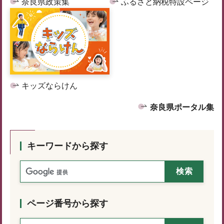
奈良県政策集
ふるさと納税特設ページ
キッズならけん
奈良県ポータル集
キーワードから探す
ページ番号から探す