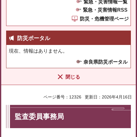
緊急・災害情報一覧
緊急・災害情報RSS
防災・危機管理ページ
防災ポータル
現在、情報はありません。
奈良県防災ポータル
閉じる
ページ番号：12326
更新日：2026年4月16日
監査委員事務局