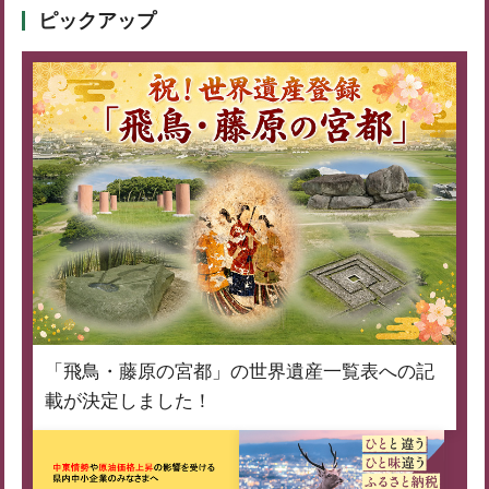
ピックアップ
「飛鳥・藤原の宮都」の世界遺産一覧表への記
載が決定しました！