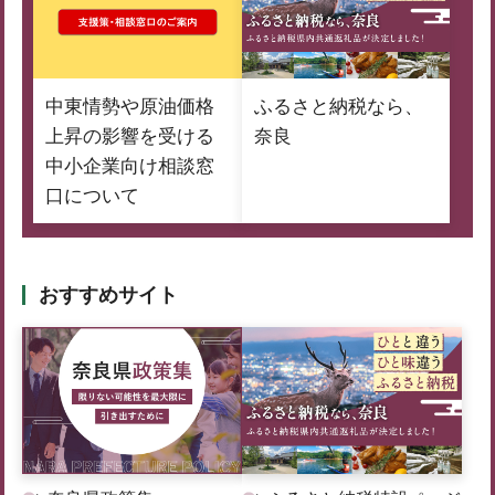
中東情勢や原油価格
ふるさと納税なら、
上昇の影響を受ける
奈良
中小企業向け相談窓
口について
おすすめサイト