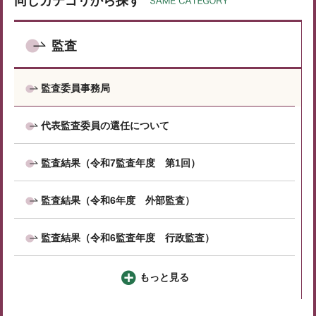
同じカテゴリから探す
監査
監査委員事務局
代表監査委員の選任について
監査結果（令和7監査年度 第1回）
監査結果（令和6年度 外部監査）
監査結果（令和6監査年度 行政監査）
もっと見る