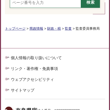
トップページ
>
県政情報
>
財政・税
>
監査
> 監査委員事務局
個人情報の取り扱いについて
リンク・著作権・免責事項
ウェブアクセシビリティ
サイトマップ