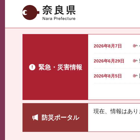
奈良県
2026年8月7日
2026年6月29日
緊急・災害情報
2026年8月5日
現在、情報はあり
防災ポータル