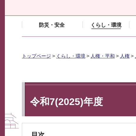
防災・安全
くらし・環境
トップページ
>
くらし・環境
>
人権・平和
>
人権
>
令和7(2025)年度
目次