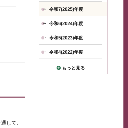
令和7(2025)年度
令和6(2024)年度
令和5(2023)年度
令和4(2022)年度
もっと見る
を通して、