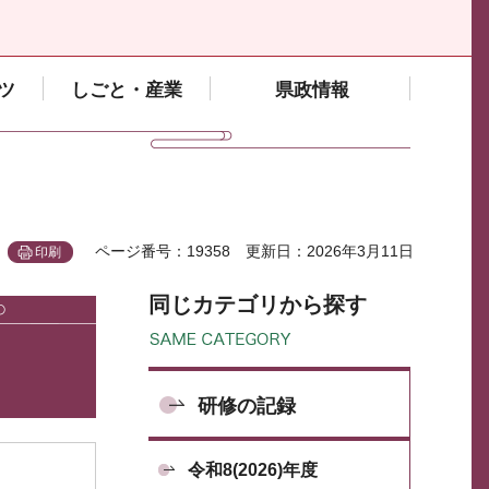
ツ
しごと・産業
県政情報
ページ番号：19358
更新日：2026年3月11日
印刷
同じカテゴリから探す
研修の記録
令和8(2026)年度