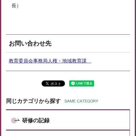
長）
お問い合わせ先
教育委員会事務局人権・地域教育課
同じカテゴリから探す
研修の記録