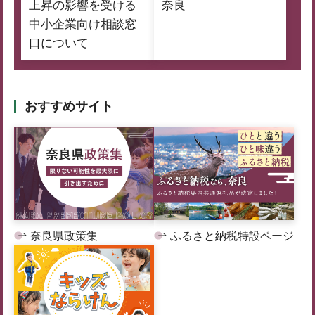
上昇の影響を受ける
奈良
中小企業向け相談窓
口について
おすすめサイト
奈良県政策集
ふるさと納税特設ページ