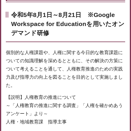
令和5年8月1日～8月21日 ※Google
Workspace for Educationを用いたオン
デマンド研修
個別的な人権課題や、人権に関する今日的な教育課題に
ついての知識理解を深めるとともに、その解決の方策に
ついて考えることを通して、人権教育推進のための実践
力及び指導力の向上を図ることを目的として実施しまし
た。
【説明】人権教育の推進について
～「人権教育の推進に関する調査」「人権を確かめあう
アンケート」より～
人権・地域教育課 指導主事