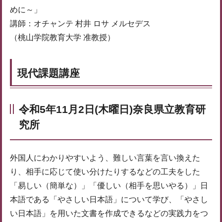
めに～」
講師：オチャンテ 村井 ロサ メルセデス
（桃山学院教育大学 准教授）
現代課題講座
令和5年11月2日(木曜日)奈良県立教育研
究所
外国人にわかりやすいよう、難しい言葉を言い換えた
り、相手に応じて使い分けたりするなどの工夫をした
「易しい（簡単な）」「優しい（相手を思いやる）」日
本語である「やさしい日本語」について学び、「やさし
い日本語」を用いた文書を作成できるなどの実践力をつ