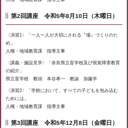
第2回講座 令和5年8月10日（木曜日）
〈演習1〉「一人一人が大切にされる『場』づくりのた
め」
人権・地域教育課 指導主事
〈講義・施設見学〉「奈良県立盲学校及び視覚障害教育
の紹介」
県立盲学校 教頭 本谷孝一 教諭 加藤学
〈演習2〉「学校において、すべての子どもを包み込む
ためには」
人権・地域教育課 指導主事
第3回講座 令和5年12月8日（金曜日）