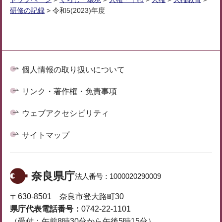
研修の記録
> 令和5(2023)年度
個人情報の取り扱いについて
リンク・著作権・免責事項
ウェブアクセシビリティ
サイトマップ
奈良県庁
法人番号：
1000020290009
〒630-8501 奈良市登大路町30
県庁代表電話番号：
0742-22-1101
（受付：午前8時30分から午後5時15分）