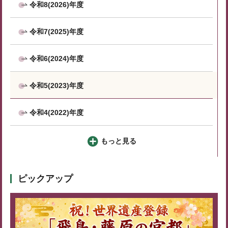
令和8(2026)年度
令和7(2025)年度
令和6(2024)年度
令和5(2023)年度
令和4(2022)年度
もっと見る
ピックアップ