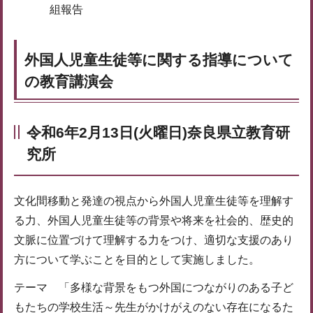
組報告
外国人児童生徒等に関する指導について
の教育講演会
令和6年2月13日(火曜日)奈良県立教育研
究所
文化間移動と発達の視点から外国人児童生徒等を理解す
る力、外国人児童生徒等の背景や将来を社会的、歴史的
文脈に位置づけて理解する力をつけ、適切な支援のあり
方について学ぶことを目的として実施しました。
テーマ 「多様な背景をもつ外国につながりのある子ど
もたちの学校生活～先生がかけがえのない存在になるた