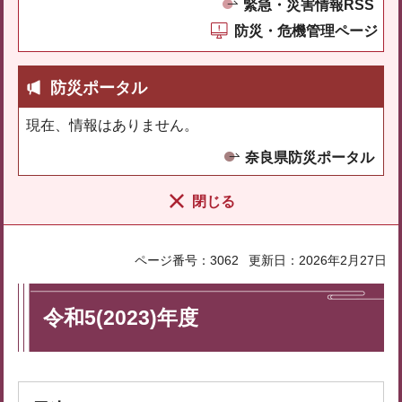
緊急・災害情報RSS
防災・危機管理ページ
防災ポータル
現在、情報はありません。
奈良県防災ポータル
閉じる
ページ番号：3062
更新日：2026年2月27日
令和5(2023)年度