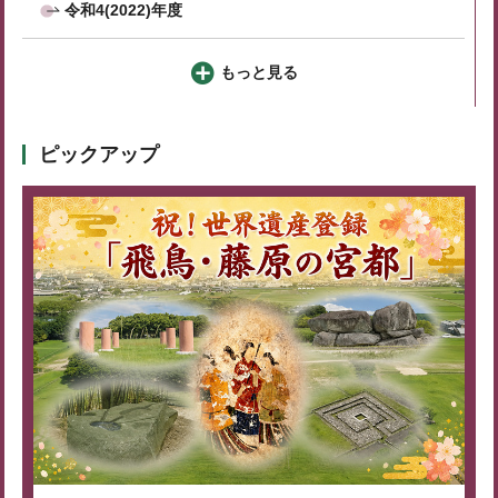
令和4(2022)年度
もっと見る
ピックアップ