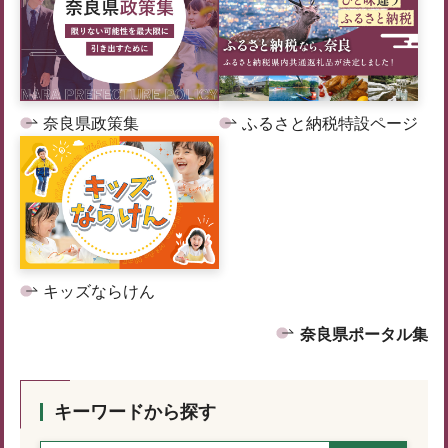
奈良県政策集
ふるさと納税特設ページ
キッズならけん
奈良県ポータル集
キーワードから探す