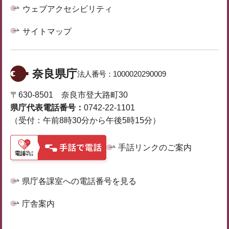
ウェブアクセシビリティ
サイトマップ
奈良県庁
法人番号：
1000020290009
〒630-8501 奈良市登大路町30
県庁代表電話番号：
0742-22-1101
（受付：午前8時30分から午後5時15分）
手話リンクのご案内
県庁各課室への電話番号を見る
庁舎案内