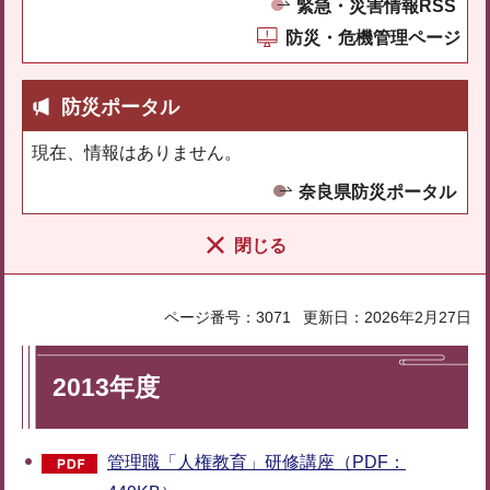
緊急・災害情報RSS
防災・危機管理ページ
防災ポータル
現在、情報はありません。
奈良県防災ポータル
閉じる
ページ番号：3071
更新日：2026年2月27日
2013年度
管理職「人権教育」研修講座（PDF：