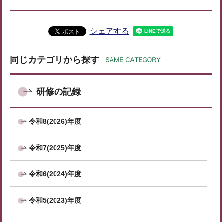
シェアする
同じカテゴリから探す
研修の記録
令和8(2026)年度
令和7(2025)年度
令和6(2024)年度
令和5(2023)年度