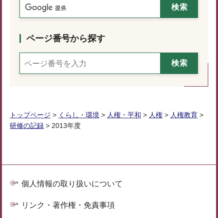
ページ番号から探す
トップページ
>
くらし・環境
>
人権・平和
>
人権
>
人権教育
>
研修の記録
> 2013年度
個人情報の取り扱いについて
リンク・著作権・免責事項