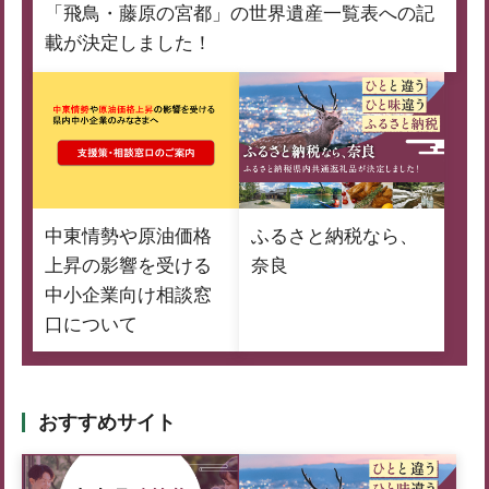
「飛鳥・藤原の宮都」の世界遺産一覧表への記
載が決定しました！
中東情勢や原油価格
ふるさと納税なら、
上昇の影響を受ける
奈良
中小企業向け相談窓
口について
おすすめサイト