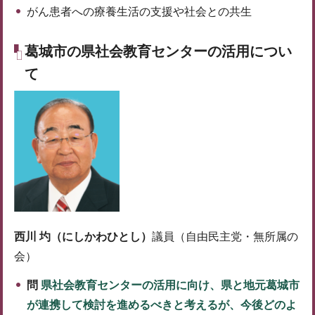
がん患者への療養生活の支援や社会との共生
葛城市の県社会教育センターの活用につい
て
西川 圴（にしかわひとし）
議員（自由民主党・無所属の
会）
問
県社会教育センターの活用に向け、県と地元葛城市
が連携して検討を進めるべきと考えるが、今後どのよ