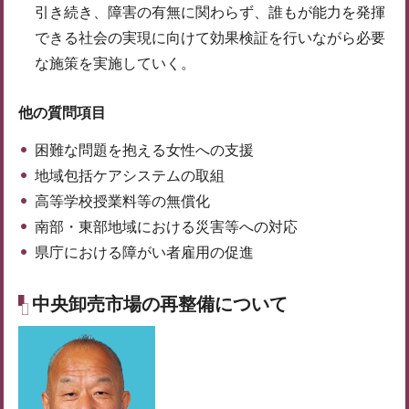
引き続き、障害の有無に関わらず、誰もが能力を発揮
できる社会の実現に向けて効果検証を行いながら必要
な施策を実施していく。
他の質問項目
困難な問題を抱える女性への支援
地域包括ケアシステムの取組
高等学校授業料等の無償化
南部・東部地域における災害等への対応
県庁における障がい者雇用の促進
中央卸売市場の再整備について