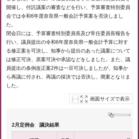
開催し、付託議案の審査などを行い、予算審査特別委員
会では令和6年度奈良県一般会計予算案を否決しまし
た。
閉会日には、予算審査特別委員長及び常任委員長報告を
行い、議員提出の令和6年度奈良県一般会計予算に対す
る修正案を可決し、知事から提出のあった議案について
は修正可決、原案可決や承認などをしました。また、議
員提出の条例改正案2件は一旦可決しましたが、知事か
ら再議に付され、再議の採決では否決し、廃案となりま
した。
画面サイズで表示
2月定例会 議決結果