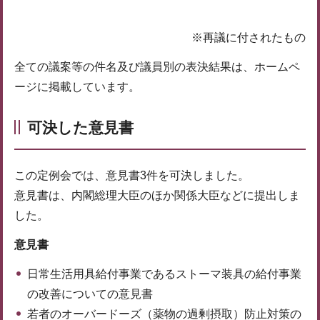
※再議に付されたもの
全ての議案等の件名及び議員別の表決結果は、ホームペ
ージに掲載しています。
可決した意見書
この定例会では、意見書3件を可決しました。
意見書は、内閣総理大臣のほか関係大臣などに提出しま
した。
意見書
日常生活用具給付事業であるストーマ装具の給付事業
の改善についての意見書
若者のオーバードーズ（薬物の過剰摂取）防止対策の