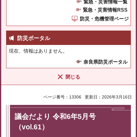
緊急・災害情報一覧
緊急・災害情報RSS
防災・危機管理ページ
防災ポータル
現在、情報はありません。
奈良県防災ポータル
閉じる
ページ番号：13306
更新日：2026年3月16日
議会だより 令和6年5月号
（vol.61）