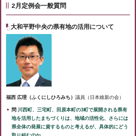
2月定例会一般質問
大和平野中央の県有地の活用について
福西 広理（ふくにしひろみち）
議員（日本維新の会）
問
川西町、三宅町、田原本町の3町で展開される県有
地を活用したまちづくりは、地域の活性化、さらには
県全体の発展に資するものと考えるが、具体的にどう
取り組むのか。