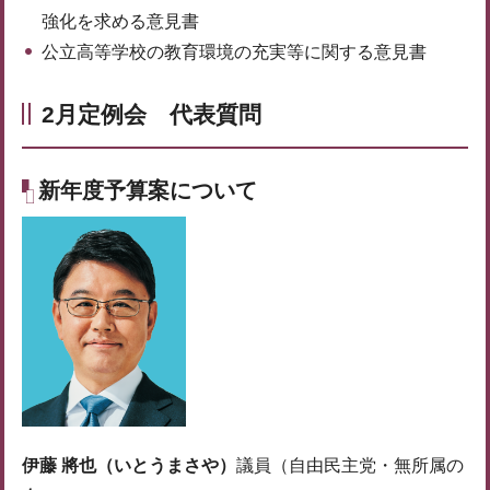
強化を求める意見書
公立高等学校の教育環境の充実等に関する意見書
2月定例会 代表質問
新年度予算案について
伊藤 將也（いとうまさや）
議員（自由民主党・無所属の