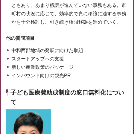
ともあり、あまり移譲が進んでいない事務もある。市
町村の状況に応じて、効率的で真に移譲に適する事務
かを十分検討し、引き続き権限移譲を進めていく。
他の質問項目
中和西部地域の発展に向けた取組
スタートアップへの支援
新しい産業政策のパッケージ
インバウンド向けの観光PR
子ども医療費助成制度の窓口無料化につい
て