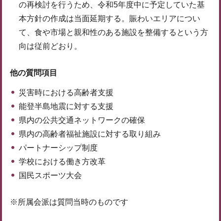
の再検討を行うため、令和5年度中に予定していた基
本方針の作成は当面延期する。賑わいエリアについ
て、食や市場と親和性のある施設を整備するという方
向は従前どおり。
他の質問項目
災害時における高齢者支援
能登半島地震に対する支援
県内の公共交通ネットワークの確保
県内の高齢者福祉施設に対する取り組み
パートナーシップ制度
学校における働き方改革
国民スポーツ大会
※所属会派は質問当時のものです