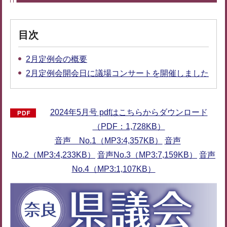
目次
2月定例会の概要
2月定例会開会日に議場コンサートを開催しました
2024年5月号 pdfはこちらからダウンロード
（PDF：1,728KB）
音声 No.1（MP3:4,357KB）
音声
No.2（MP3:4,233KB）
音声No.3（MP3:7,159KB）
音声
No.4（MP3:1,107KB）