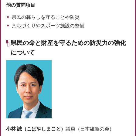
他の質問項目
県民の暮らしを守ることや防災
まちづくりやスポーツ施設の整備
県民の命と財産を守るための防災力の強化
について
小林 誠（こばやしまこと）
議員（日本維新の会）