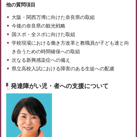
他の質問項目
大阪・関西万博に向けた奈良県の取組
今後の奈良県の観光戦略
国スポ・全スポに向けた取組
学校現場における働き方改革と教職員が子ども達と向
き合うための時間確保への取組
次なる新興感染症への備え
県立高校入試における障害のある生徒への配慮
発達障がい児・者への支援について