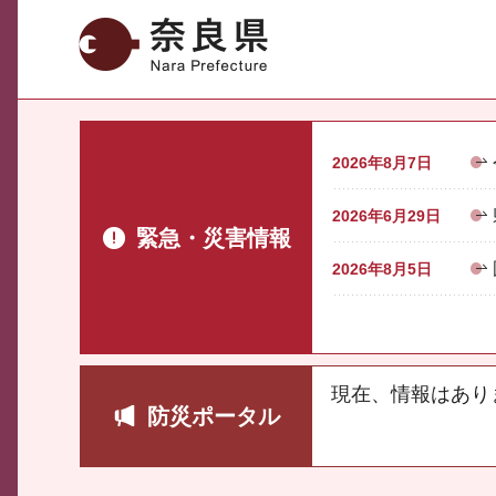
奈良県
2026年8月7日
2026年6月29日
緊急・災害情報
2026年8月5日
現在、情報はあり
防災ポータル