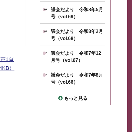
議会だより 令和8年5月
号（vol.69）
議会だより 令和8年2月
号（vol.68）
議会だより 令和7年12
声1頁
月号（vol.67）
4KB）
議会だより 令和7年8月
号（vol.66）
もっと見る