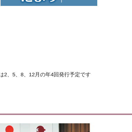
2、5、8、12月の年4回発行予定です