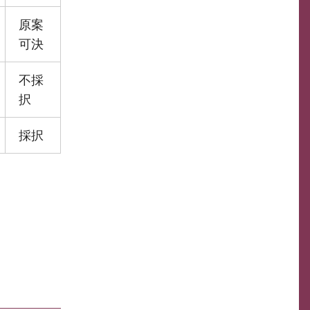
原案
可決
不採
択
採択