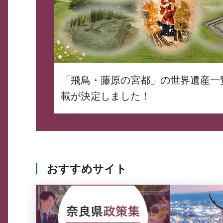
「飛鳥・藤原の宮都」の世界遺産一
載が決定しました！
おすすめサイト