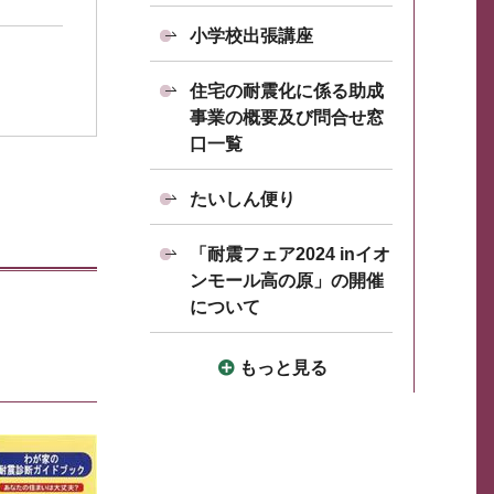
小学校出張講座
住宅の耐震化に係る助成
事業の概要及び問合せ窓
口一覧
たいしん便り
「耐震フェア2024 inイオ
ンモール高の原」の開催
について
もっと見る