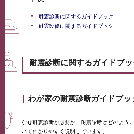
耐震診断に関するガイドブック
耐震改修に関するガイドブック
耐震診断に関するガイドブッ
わが家の耐震診断ガイドブッ
なぜ耐震診断が必要か、耐震診断はどのよう
いてわかりやすく説明しています。