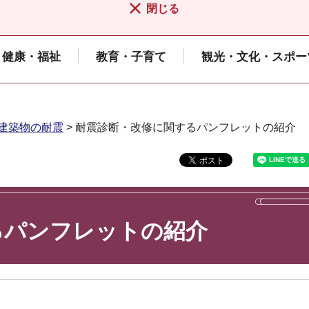
閉じる
健康・福祉
教育・子育て
観光・文化・スポー
建築物の耐震
> 耐震診断・改修に関するパンフレットの紹介
るパンフレットの紹介