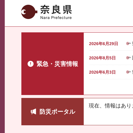
奈良県
2026年6月29日
2026年8月5日
緊急・災害情報
2026年6月3日
現在、情報はあり
防災ポータル