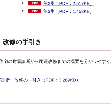
第2集（PDF：2,517KB）
第3集（PDF：1,453KB）
・改修の手引き
住宅の耐震診断から耐震改修までの概要を分かりやすく
断・改修の手引き（PDF：3,269KB）