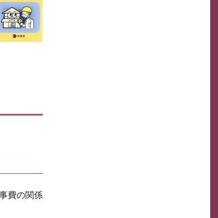
事費の関係