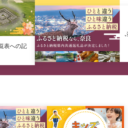
覧表への記