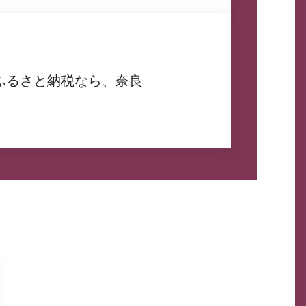
ふるさと納税なら、奈良