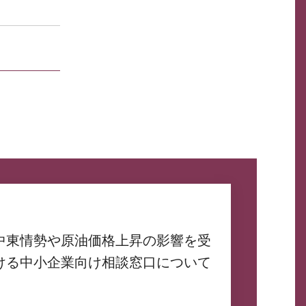
中東情勢や原油価格上昇の影響を受
ける中小企業向け相談窓口について