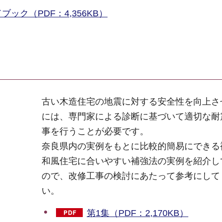
ック（PDF：4,356KB）
古い木造住宅の地震に対する安全性を向上さ
には、専門家による診断に基づいて適切な耐
事を行うことが必要です。
奈良県内の実例をもとに比較的簡易にできる
和風住宅に合いやすい補強法の実例を紹介し
ので、改修工事の検討にあたって参考にして
い。
第1集（PDF：2,170KB）