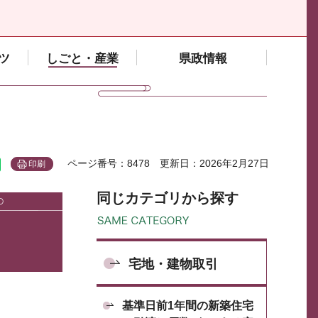
ツ
しごと・産業
県政情報
ページ番号：8478
更新日：2026年2月27日
印刷
同じカテゴリから探す
宅地・建物取引
基準日前1年間の新築住宅