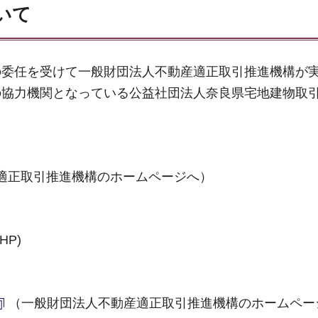
いて
の委任を受けて一般財団法人不動産適正取引推進機構が
の協力機関となっている公益社団法人奈良県宅地建物取
適正取引推進機構のホームページへ）
HP)
（一般財団法人不動産適正取引推進機構のホームペー