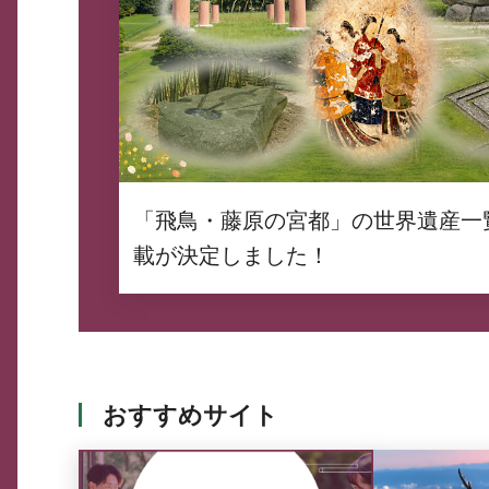
「飛鳥・藤原の宮都」の世界遺産一
載が決定しました！
おすすめサイト