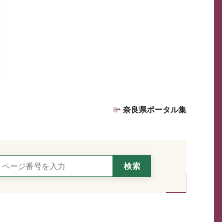
奈良県ポータル集