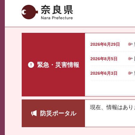
奈良県
2026年6月29日
2026年8月5日
緊急・災害情報
2026年6月3日
現在、情報はあり
防災ポータル