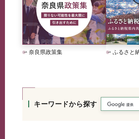
奈良県政策集
ふるさと
キーワードから探す