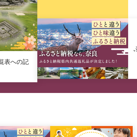
覧表への記