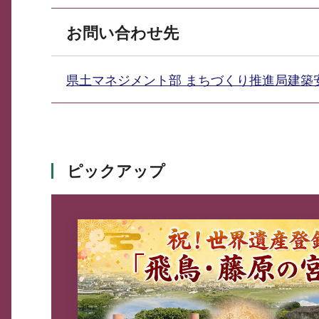
お問い合わせ先
県土マネジメント部 まちづくり推進局建
ピックアップ