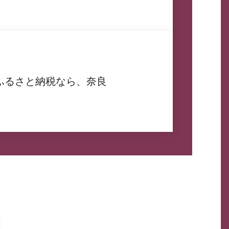
ふるさと納税なら、奈良