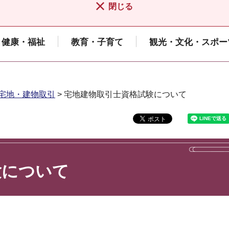
閉じる
健康・福祉
教育・子育て
観光・文化・スポー
宅地・建物取引
> 宅地建物取引士資格試験について
験について