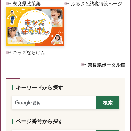
奈良県政策集
ふるさと納税特設ページ
キッズならけん
奈良県ポータル集
キーワードから探す
ページ番号から探す