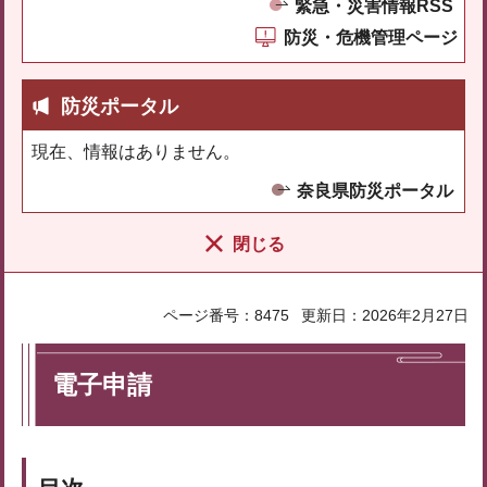
緊急・災害情報RSS
防災・危機管理ページ
防災ポータル
現在、情報はありません。
奈良県防災ポータル
閉じる
ページ番号：8475
更新日：2026年2月27日
電子申請