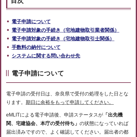
目次
電子申請について
電子申請対象の手続き（宅地建物取引業者関係）
電子申請対象の手続き（宅地建物取引士関係）
手数料の納付について
システムに関する問い合わせ先
電子申請について
電子申請の受付日は、奈良県で受付の処理をした日とな
ります。
期日に余裕をもって申請してください。
eMLITによる電子申請後、申請ステータスが
「出先機
関、宅建協会、本庁の受付待ち」
の状態になっていれば
届出済みですので、よく確認してください。届出者の都