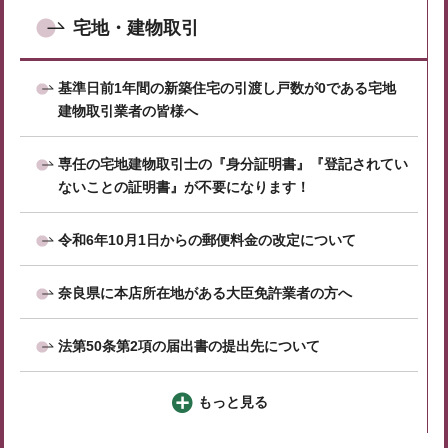
宅地・建物取引
基準日前1年間の新築住宅の引渡し戸数が0である宅地
建物取引業者の皆様へ
専任の宅地建物取引士の『身分証明書』『登記されてい
ないことの証明書』が不要になります！
令和6年10月1日からの郵便料金の改定について
奈良県に本店所在地がある大臣免許業者の方へ
法第50条第2項の届出書の提出先について
もっと見る