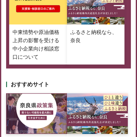
中東情勢や原油価格
ふるさと納税なら、
上昇の影響を受ける
奈良
中小企業向け相談窓
口について
おすすめサイト