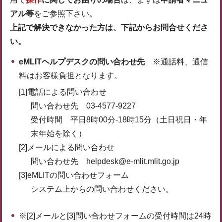
アル等
をご参照下さい。
上記で解決できなかった方は、下記からお問合せくださ
い。
eMLITヘルプデスクの問い合わせ先
※通話料、通信
料はお客様負担となります。
[1]電話による問い合わせ
問い合わせ先 03-4577-9227
受付時間 平日8時00分-18時15分（土日祝日・年
末年始を除く）
[2]メールによる問い合わせ
問い合わせ先 helpdesk@e-mlit.mlit.go.jp
[3]eMLITの問い合わせフォーム
システム上からの問い合わせください。
※[2]メールと[3]問い合わせフォームの受付時間は24時