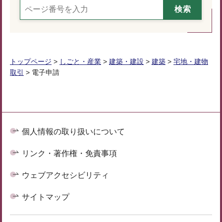
トップページ
>
しごと・産業
>
建築・建設
>
建築
>
宅地・建物
取引
> 電子申請
個人情報の取り扱いについて
リンク・著作権・免責事項
ウェブアクセシビリティ
サイトマップ