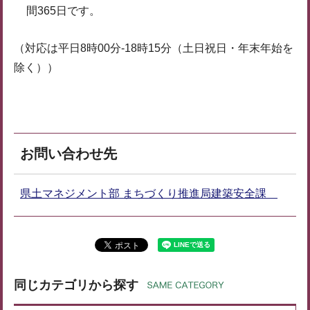
間365日です。
（対応は平日8時00分-18時15分（土日祝日・年末年始を
除く））
お問い合わせ先
県土マネジメント部 まちづくり推進局建築安全課
同じカテゴリから探す