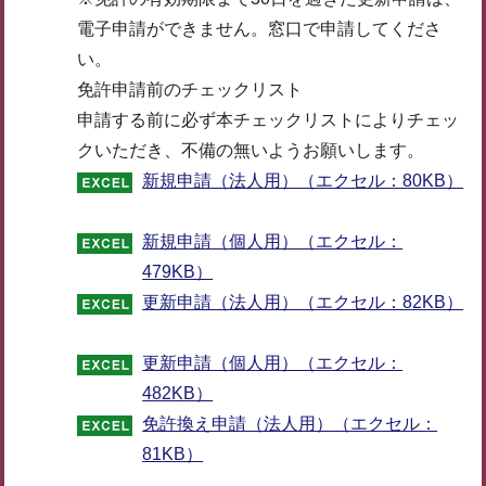
電子申請ができません。窓口で申請してくださ
い。
免許申請前のチェックリスト
申請する前に必ず本チェックリストによりチェッ
クいただき、不備の無いようお願いします。
新規申請（法人用）（エクセル：80KB）
新規申請（個人用）（エクセル：
479KB）
更新申請（法人用）（エクセル：82KB）
更新申請（個人用）（エクセル：
482KB）
免許換え申請（法人用）（エクセル：
81KB）