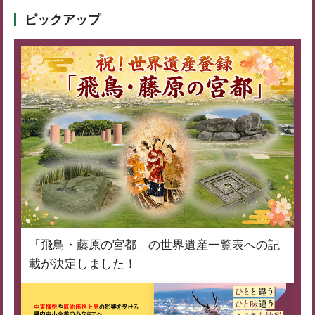
ピックアップ
「飛鳥・藤原の宮都」の世界遺産一覧表への記
載が決定しました！